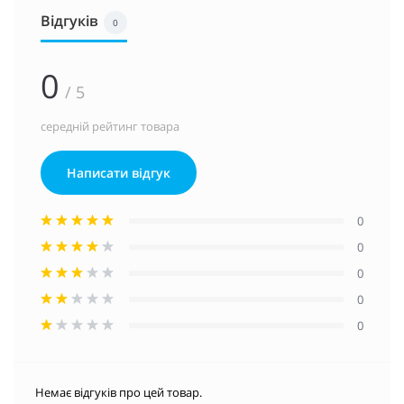
Відгуків
0
0
/ 5
середній рейтинг товара
Написати відгук
0
0
0
0
0
Немає відгуків про цей товар.