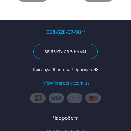
068-528-07-98
ЗВ'ЯЗАТИСЯ З НАМИ
Київ, вул. Вінстона Черчилля, 48
info@filterpoint.com.ua
Час роботи