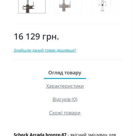
16 129 грн.
Знайшли даний товар дешевше?
Огляд товару
Характеристики
Відгуків (0)
Схожі товари
Schock Arcada bronze-87
- якісний змішувач для