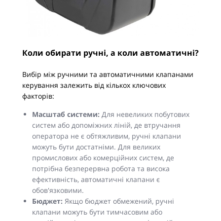
Коли обирати ручні, а коли автоматичні?
Вибір між ручними та автоматичними клапанами
керування залежить від кількох ключових
факторів:
Масштаб системи:
Для невеликих побутових
систем або допоміжних ліній, де втручання
оператора не є обтяжливим, ручні клапани
можуть бути достатніми. Для великих
промислових або комерційних систем, де
потрібна безперервна робота та висока
ефективність, автоматичні клапани є
обов'язковими.
Бюджет:
Якщо бюджет обмежений, ручні
клапани можуть бути тимчасовим або