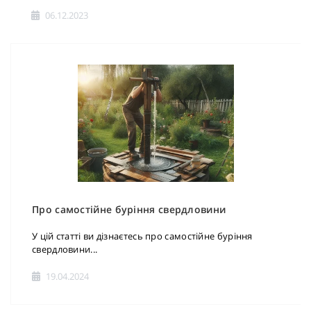
06.12.2023
Про самостійне буріння свердловини
У цій статті ви дізнаєтесь про самостійне буріння
свердловини...
19.04.2024