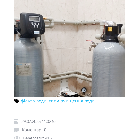
фільтр води
,
типи очищення води
29.07.2025 11:02:52
Коментарі: 0
Перегляди: 415