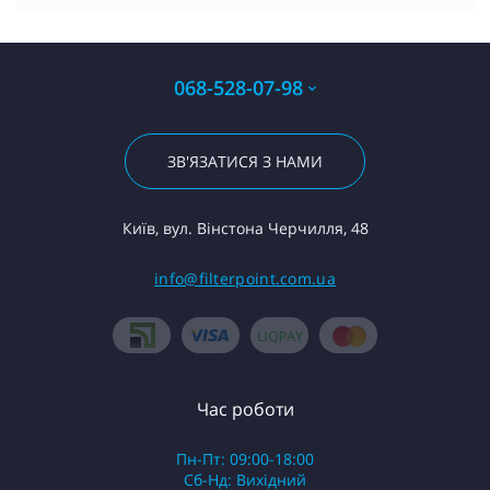
068-528-07-98
ЗВ'ЯЗАТИСЯ З НАМИ
Київ, вул. Вінстона Черчилля, 48
info@filterpoint.com.ua
Час роботи
Пн-Пт: 09:00-18:00
Сб-Нд: Вихідний