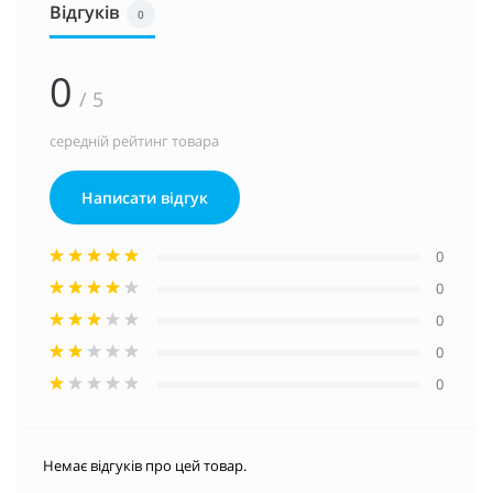
Відгуків
0
0
/ 5
середній рейтинг товара
Написати відгук
0
0
0
0
0
Немає відгуків про цей товар.