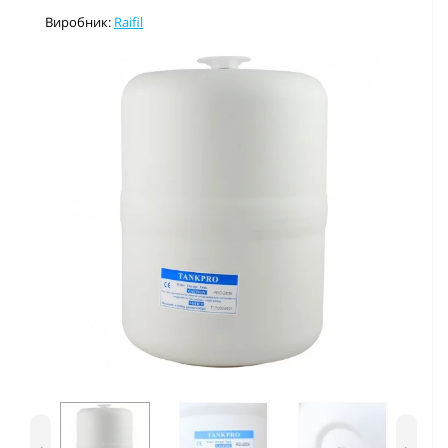
Виробник:
Raifil