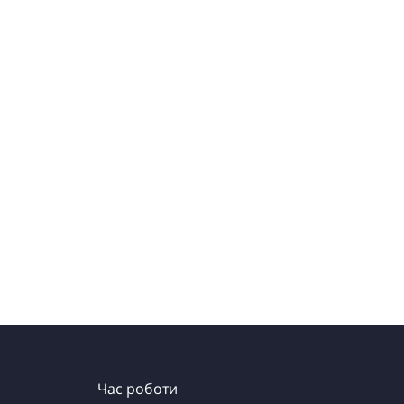
Час роботи