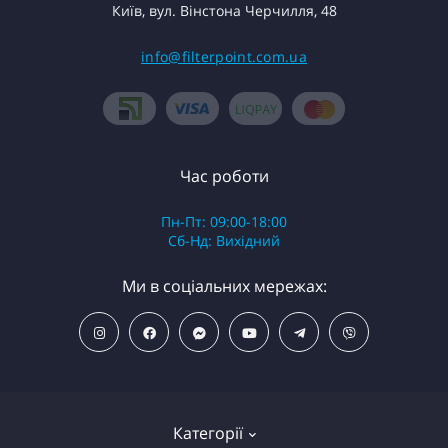
Київ, вул. Вінстона Черчилля, 48
info@filterpoint.com.ua
Час роботи
Пн-Пт: 09:00-18:00
Сб-Нд: Вихідний
Ми в соціальних мережах:
Категорії