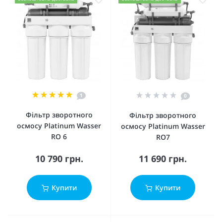
1
0
Фільтр зворотного
Фільтр зворотного
осмосу Platinum Wasser
осмосу Platinum Wasser
RO 6
RO7
10 790 грн.
11 690 грн.
Купити
Купити