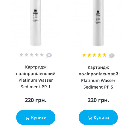
0
1
Картридж
Картридж
поліпропіленовий
поліпропіленовий
Platinum Wasser
Platinum Wasser
Sediment PP 1
Sediment PP 5
220 грн.
220 грн.
Купити
Купити