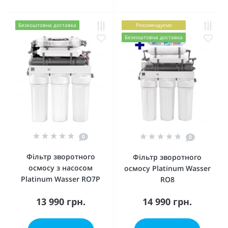
Безкоштовна доставка
Рекомендуємо
Безкоштовна доставка
0
0
Фільтр зворотного
Фільтр зворотного
осмосу з насосом
осмосу Platinum Wasser
Platinum Wasser RO7P
RO8
13 990 грн.
14 990 грн.