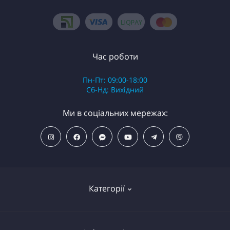
Час роботи
Пн-Пт: 09:00-18:00
Сб-Нд: Вихідний
Ми в соціальних мережах:
Категорії
ПОПУЛЯРНІ ТОВАРИ