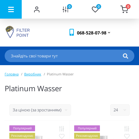
0
0
0
068-528-07-98
Головна
Виробник
Platinum Wasser
Platinum Wasser
Популярний
Популярний
Рекомендуємо
Рекомендуємо