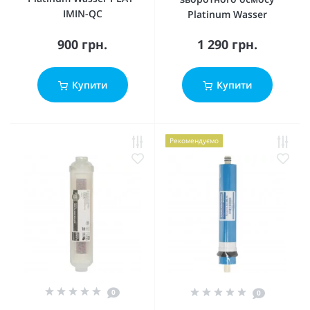
IMIN-QC
Platinum Wasser
900 грн.
1 290 грн.
Купити
Купити
Рекомендуємо
0
0