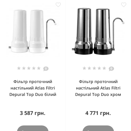
0
0
Фільтр проточний
Фільтр проточний
настільний Atlas Filtri
настільний Atlas Filtri
Depural Top Duo білий
Depural Top Duo хром
3 587 грн.
4 771 грн.