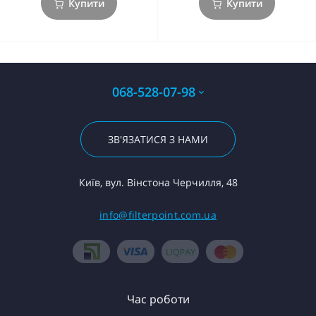
Купити
Купити
068-528-07-98
ЗВ'ЯЗАТИСЯ З НАМИ
Київ, вул. Вінстона Черчилля, 48
info@filterpoint.com.ua
Час роботи