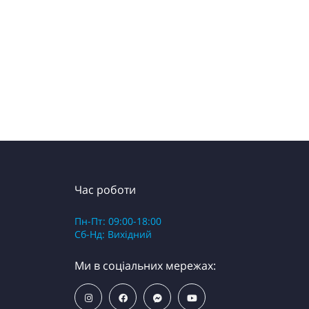
Час роботи
Пн-Пт: 09:00-18:00
Сб-Нд: Вихідний
Ми в соціальних мережах: