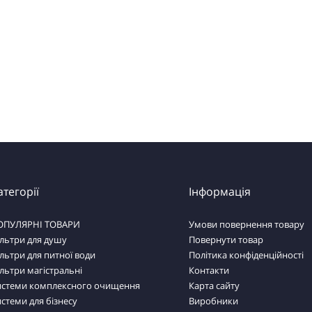
атегорії
Інформація
ОПУЛЯРНІ ТОВАРИ
Умови повернення товару
льтри для душу
Повернути товар
льтри для питної води
Політика конфіденційності
льтри магістральні
Контакти
истеми комплексного очищення
Карта сайту
стеми для бізнесу
Виробники