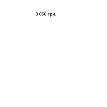
3 050 грн.