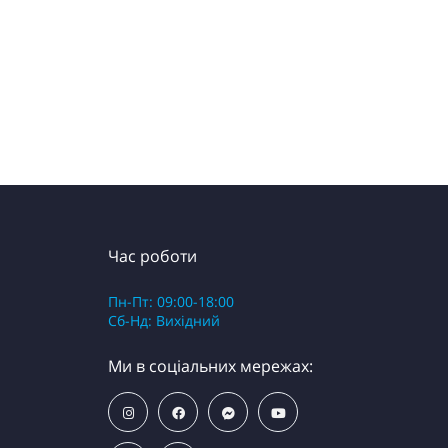
Час роботи
Пн-Пт: 09:00-18:00
Сб-Нд: Вихідний
Ми в соціальних мережах: