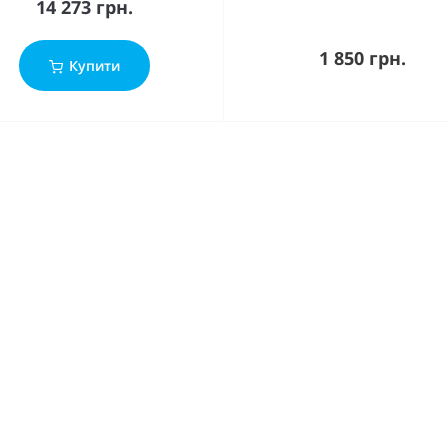
14 273 грн.
1 850 грн.
Купити