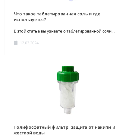
Что такое таблетированная соль и где
используется?
В этой статье вы узнаете о таблетированной соли...
12.03.2024
Полифосфатный фильтр: защита от накипи и
жесткой воды