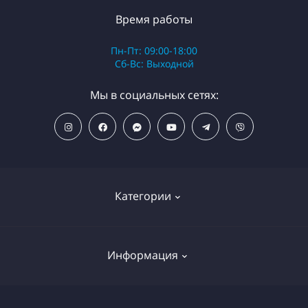
Время работы
Пн-Пт: 09:00-18:00
Сб-Вс: Выходной
Мы в социальных сетях:
Категории
ПОПУЛЯРНЫЕ ТОВАРЫ
Информация
Фильтры для душа
Фильтры для питьевой воды
Условия возврата товара