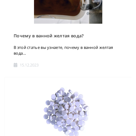
Почему в ванной желтая вода?
В этой статье вы узнаете, почему в ванной желтая
вода...
15.12.2023