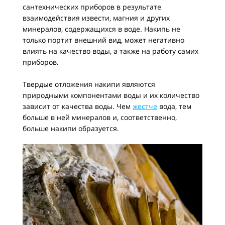
сантехнических приборов в результате
взаимодействия извести, магния и других
минералов, содержащихся в воде. Накипь не
только портит внешний вид, может негативно
влиять на качество воды, а также на работу самих
приборов.
Твердые отложения накипи являются
природными компонентами воды и их количество
зависит от качества воды. Чем
жестче
вода, тем
больше в ней минералов и, соответственно,
больше накипи образуется.