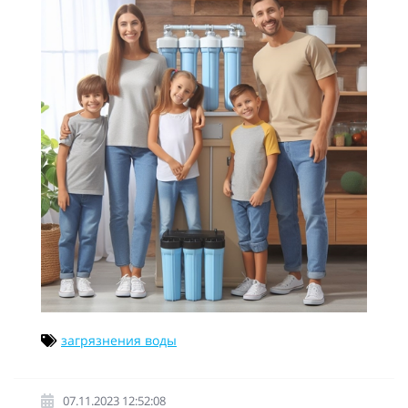
загрязнения воды
07.11.2023 12:52:08