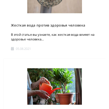
Жесткая вода против здоровья человека
В этой статье вы узнаете, как жесткая вода влияет на
здоровье человека...
05.08.2021