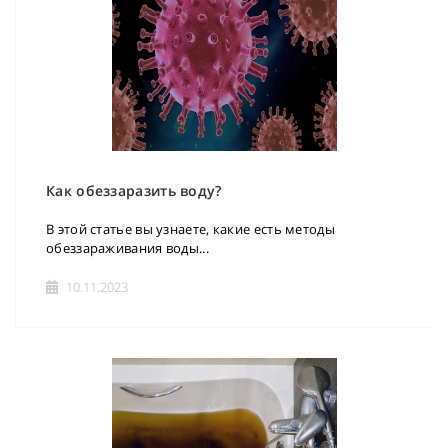
Как обеззаразить воду?
В этой статье вы узнаете, какие есть методы
обеззараживания воды...
10.11.2023