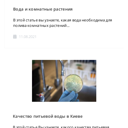
Вода и комнатные растения
В этой статье вы узнаете, какая вода необходима для
полива комнатных растений...
11.08.2021
Качество питьевой воды в Киеве
В этой статье Вы узнаете, какого качества питьевая