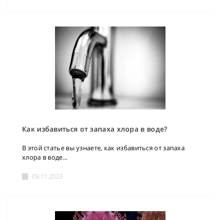
Как избавиться от запаха хлора в воде?
В этой статье вы узнаете, как избавиться от запаха
хлора в воде...
09.11.2023