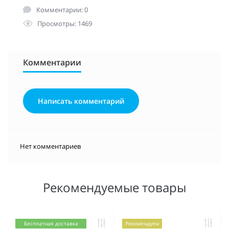
Комментарии: 0
Просмотры: 1469
Комментарии
Написать комментарий
Нет комментариев
Рекомендуемые товары
Бесплатная доставка
Рекомендуем