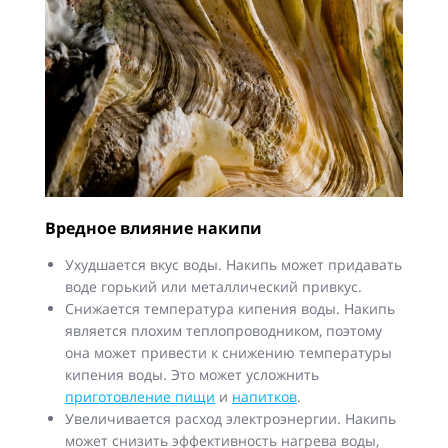
Вредное влияние накипи
Ухудшается вкус воды. Накипь может придавать
воде горький или металлический привкус.
Снижается температура кипения воды. Накипь
является плохим теплопроводником, поэтому
она может привести к снижению температуры
кипения воды. Это может усложнить
приготовление пищи
и
напитков
.
Увеличивается расход электроэнергии. Накипь
может снизить эффективность нагрева воды,