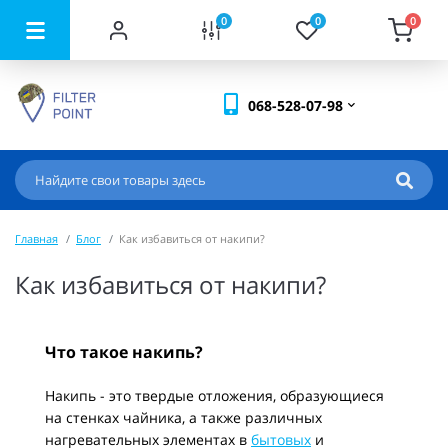
0
0
0
068-528-07-98
Главная
Блог
Как избавиться от накипи?
Как избавиться от накипи?
Что такое накипь?
Накипь - это твердые отложения, образующиеся
на стенках чайника, а также различных
нагревательных элементах в
бытовых
и