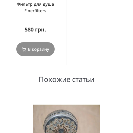
Фильтр для душа
Finerfilters
580 грн.
В корзину
Похожие статьи