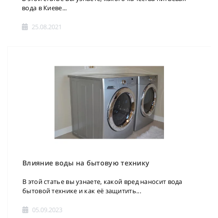
вода в Киеве...
25.08.2021
Влияние воды на бытовую технику
В этой статье вы узнаете, какой вред наносит вода
бытовой технике и как её защитить...
05.09.2023