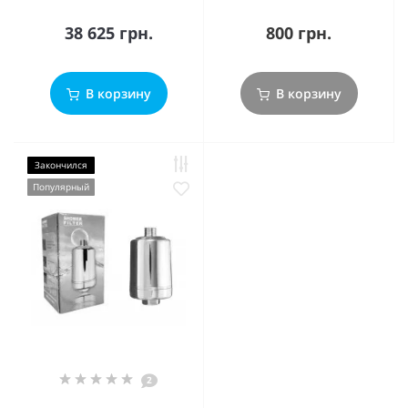
38 625 грн.
800 грн.
В корзину
В корзину
Закончился
Популярный
2