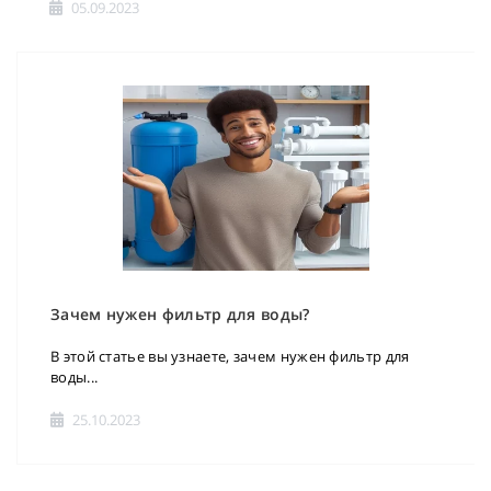
05.09.2023
Зачем нужен фильтр для воды?
В этой статье вы узнаете, зачем нужен фильтр для
воды...
25.10.2023