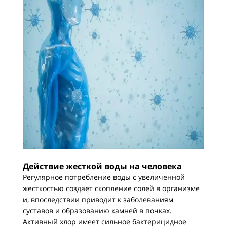
Действие жесткой воды на человека
Регулярное потребление воды с увеличенной
жесткостью создает скопление солей в организме
и, впоследствии приводит к заболеваниям
суставов и образованию камней в почках.
Активный хлор имеет сильное бактерицидное