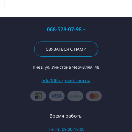
068-528-07-98
СВЯЗАТЬСЯ С НАМИ
Киев, ул. Уинстона Черчилля, 48
info@filterpoint.com.ua
Время работы
Пн-Пт: 09:00-18:00