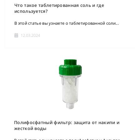
Что такое таблетированная соль и где
используется?
В этой статье вы узнаете о таблетированной соли...
12.03.2024
Полифосфатный фильтр: защита от накипи и
жесткой воды