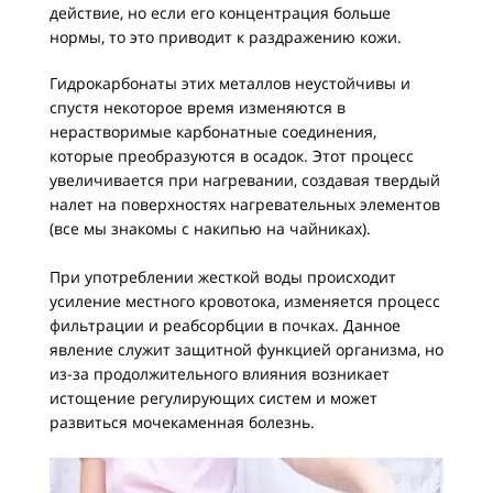
действие, но если его концентрация больше
нормы, то это приводит к раздражению кожи.
Гидрокарбонаты этих металлов неустойчивы и
спустя некоторое время изменяются в
нерастворимые карбонатные соединения,
которые преобразуются в осадок. Этот процесс
увеличивается при нагревании, создавая твердый
налет на поверхностях нагревательных элементов
(все мы знакомы с накипью на чайниках).
При употреблении жесткой воды происходит
усиление местного кровотока, изменяется процесс
фильтрации и реабсорбции в почках. Данное
явление служит защитной функцией организма, но
из-за продолжительного влияния возникает
истощение регулирующих систем и может
развиться мочекаменная болезнь.