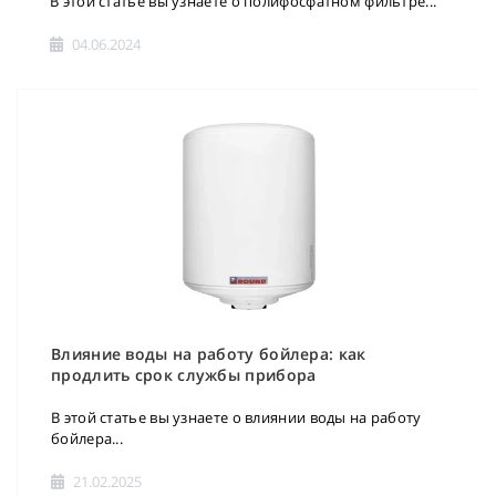
В этой статье вы узнаете о полифосфатном фильтре...
04.06.2024
Влияние воды на работу бойлера: как
продлить срок службы прибора
В этой статье вы узнаете о влиянии воды на работу
бойлера...
21.02.2025