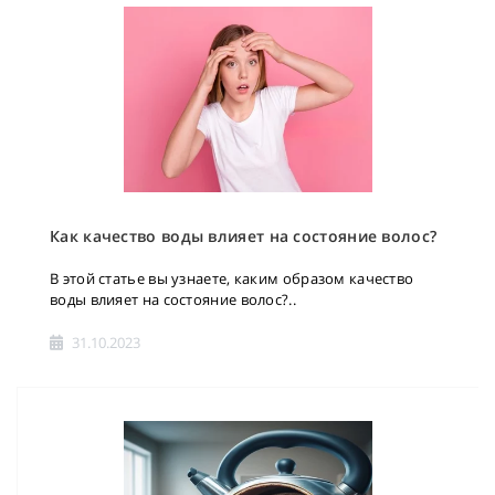
Как качество воды влияет на состояние волос?
В этой статье вы узнаете, каким образом качество
воды влияет на состояние волос?..
31.10.2023