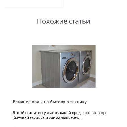
Похожие статьи
Влияние воды на бытовую технику
В этой статье вы узнаете, какой вред наносит вода
бытовой технике и как её защитить...