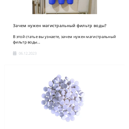
Зачем нужен магистральный фильтр воды?
В этой статье вы узнаете, зачем нужен магистральный
фильтр воды...
06.12.2023