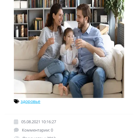
здоровье
05.08.2021 10:16:27
Комментарии: 0