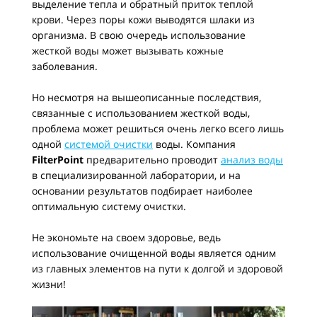
выделение тепла и обратный приток теплой
крови. Через поры кожи выводятся шлаки из
организма. В свою очередь использование
жесткой воды может вызывать кожные
заболевания.
Но несмотря на вышеописанные последствия,
связанные с использованием жесткой воды,
проблема может решиться очень легко всего лишь
одной
системой очистки
воды. Компания
FilterPoint
предварительно проводит
анализ воды
в специализированной лаборатории, и на
основании результатов подбирает наиболее
оптимальную систему очистки.
Не экономьте на своем здоровье, ведь
использование очищенной воды является одним
из главных элементов на пути к долгой и здоровой
жизни!