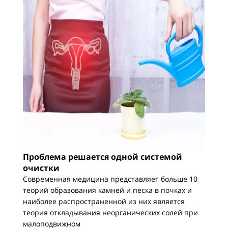
Проблема решается одной системой
очистки
Современная медицина представляет больше 10
теорий образования камней и песка в почках и
наиболее распространенной из них является
теория откладывания неорганических солей при
малоподвижном