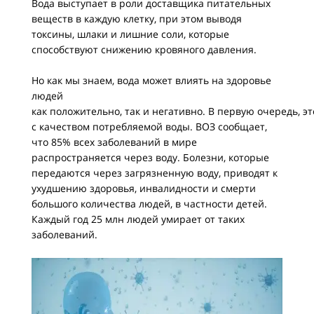
Вода выступает в роли доставщика питательных
веществ в каждую клетку, при этом выводя
токсины, шлаки и лишние соли, которые
способствуют снижению кровяного давления.
Но как мы знаем, вода может влиять на здоровье
людей
как положительно, так и негативно. В первую очередь, эт
с качеством потребляемой воды. ВОЗ сообщает,
что 85% всех заболеваний в мире
распространяется через воду. Болезни, которые
передаются через загрязненную воду, приводят к
ухудшению здоровья, инвалидности и смерти
большого количества людей, в частности детей.
Каждый год 25 млн людей умирает от таких
заболеваний.