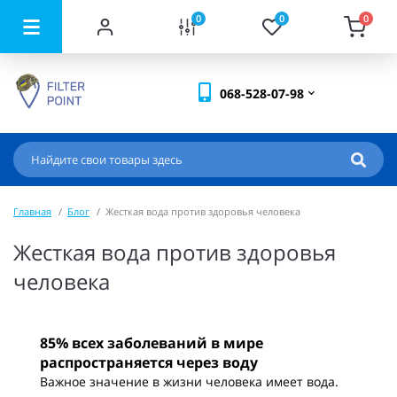
0
0
0
068-528-07-98
Главная
Блог
Жесткая вода против здоровья человека
Жесткая вода против здоровья
человека
85% всех заболеваний в мире
распространяется через воду
Важное значение в жизни человека имеет вода.