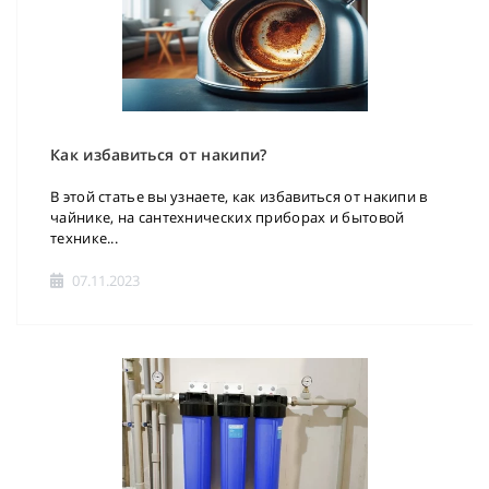
Как избавиться от накипи?
В этой статье вы узнаете, как избавиться от накипи в
чайнике, на сантехнических приборах и бытовой
технике...
07.11.2023