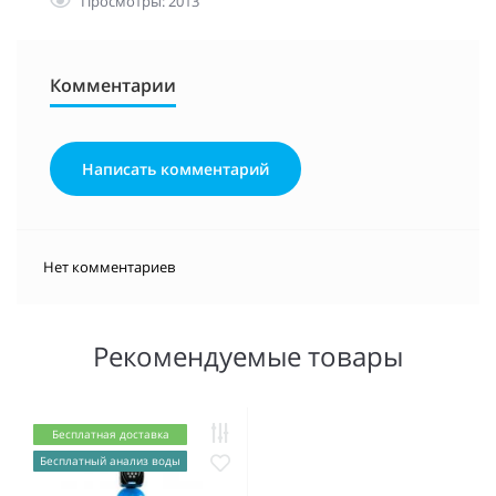
Просмотры: 2013
Комментарии
Написать комментарий
Нет комментариев
Рекомендуемые товары
Бесплатная доставка
Бесплатный анализ воды