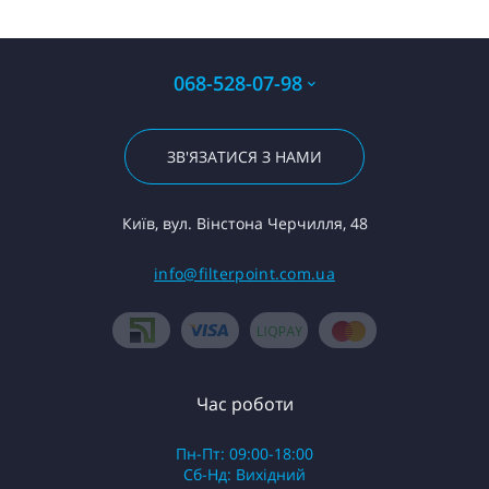
068-528-07-98
ЗВ'ЯЗАТИСЯ З НАМИ
Київ, вул. Вінстона Черчилля, 48
info@filterpoint.com.ua
Час роботи
Пн-Пт: 09:00-18:00
Сб-Нд: Вихідний