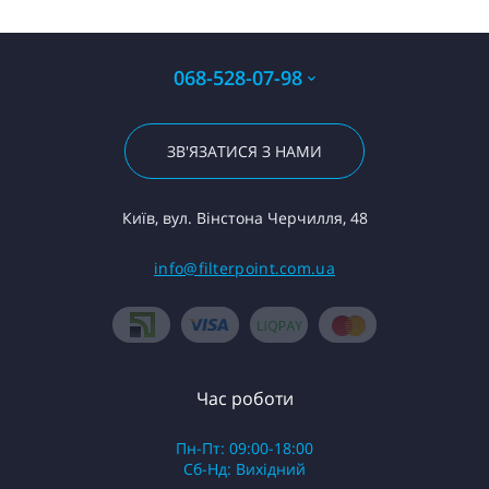
068-528-07-98
ЗВ'ЯЗАТИСЯ З НАМИ
Київ, вул. Вінстона Черчилля, 48
info@filterpoint.com.ua
Час роботи
Пн-Пт: 09:00-18:00
Сб-Нд: Вихідний