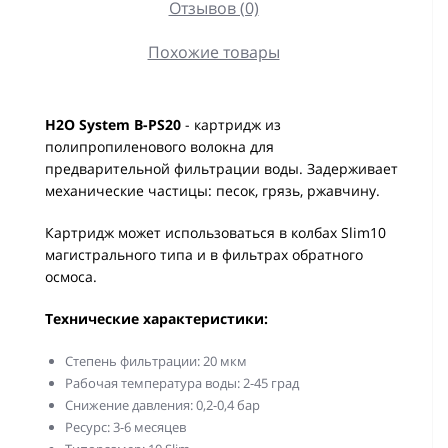
Отзывов (0)
Похожие товары
H2O System B-PS20
- картридж из
полипропиленового волокна для
предварительной фильтрации воды. Задерживает
механические частицы: песок, грязь, ржавчину.
Картридж может использоваться в колбах Slim10
магистрального типа и в фильтрах обратного
осмоса.
Технические характеристики:
Степень фильтрации: 20 мкм
Рабочая температура воды: 2-45 град
Снижение давления: 0,2-0,4 бар
Реcурс: 3-6 месяцев