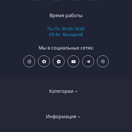
Время работы
Пн-Пт: 09:00-18:00
Сб-Вс: Выходной
Мы в социальных сетях:
Категории
ПОПУЛЯРНЫЕ ТОВАРЫ
Информация
Фильтры для душа