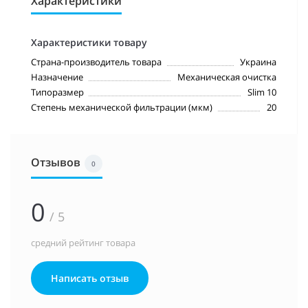
Характеристики
Характеристики товару
Страна-производитель товара
Украина
Назначение
Механическая очистка
Типоразмер
Slim 10
Степень механической фильтрации (мкм)
20
Отзывов
0
0
/ 5
средний рейтинг товара
Написать отзыв