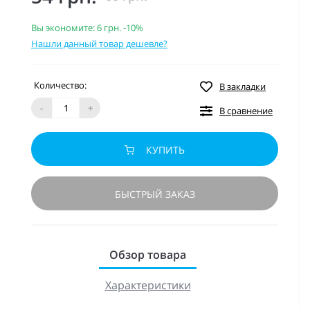
Вы экономите:
6 грн.
-10%
Нашли данный товар дешевле?
Количество:
В закладки
-
+
В сравнение
КУПИТЬ
БЫСТРЫЙ ЗАКАЗ
Обзор товара
Характеристики