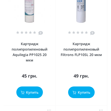
0
0
Картридж
Картридж
полипропиленовый
полипропиленовый
Aquilegia PP1025 20
Filtrons FLP10SL 20 мкм
мкм
45 грн.
49 грн.
Купить
Купить