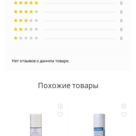
0
0
0
0
0
Нет отзывов о данном товаре.
Похожие товары