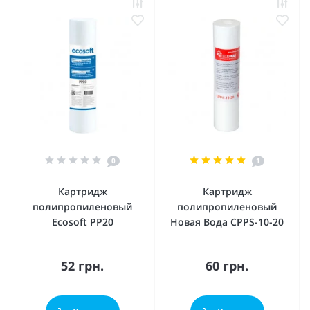
0
1
Картридж
Картридж
полипропиленовый
полипропиленовый
Ecosoft PP20
Новая Вода CPPS-10-20
52 грн.
60 грн.