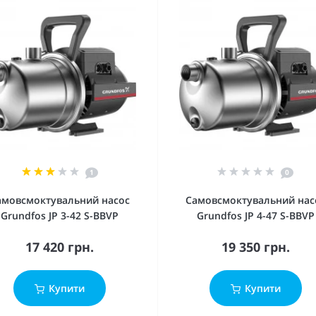
1
0
амовсмоктувальний насос
Самовсмоктувальний нас
Grundfos JP 3-42 S-BBVP
Grundfos JP 4-47 S-BBVP
17 420 грн.
19 350 грн.
Купити
Купити