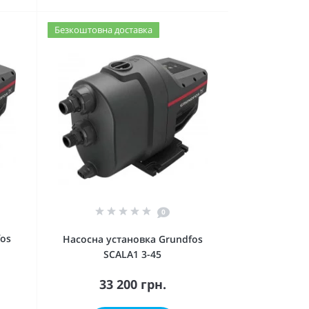
Безкоштовна доставка
0
fos
Насосна установка Grundfos
SCALA1 3-45
33 200 грн.