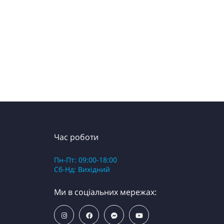
Час роботи
Пн-Пт: 09:00-18:00
Сб-Нд: Вихідний
Ми в соціальних мережах: