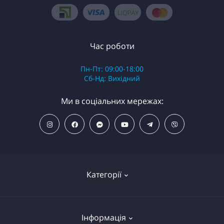
Час роботи
Пн-Пт: 09:00-18:00
Сб-Нд: Вихідний
Ми в соціальних мережах:
Категорії
ПОПУЛЯРНІ ТОВАРИ
Інформація