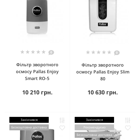
0
0
Фільтр зворотного
Фільтр зворотного
осмосу Pallas Enjoy
осмосу Pallas Enjoy Slim
Smart RO-5
80
10 210 грн.
10 630 грн.
Закінчився
Закінчився
Безкоштовна доставка
Рекомендуємо
Безкоштовна доставка