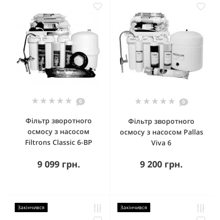
0
0
Фільтр зворотного
Фільтр зворотного
осмосу з насосом
осмосу з насосом Pallas
Filtrons Classic 6-BP
Viva 6
9 099 грн.
9 200 грн.
Закінчився
Закінчився