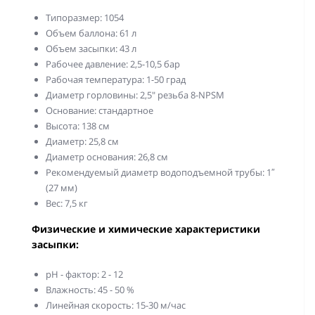
Типоразмер: 1054
Объем баллона: 61 л
Объем засыпки: 43 л
Рабочее давление: 2,5-10,5 бар
Рабочая температура: 1-50 град
Диаметр горловины: 2,5" резьба 8-NPSM
Основание: стандартное
Высота: 138 см
Диаметр: 25,8 см
Диаметр основания: 26,8 см
Рекомендуемый диаметр водоподъемной трубы: 1″
(27 мм)
Вес: 7,5 кг
Физические и химические характеристики
засыпки:
pH - фактор: 2 - 12
Влажность: 45 - 50 %
Линейная скорость: 15-30 м/час