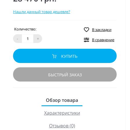
Нашли данный товар дешевле?
Количество:
В закладки
-
+
В сравнение
КУПИТЬ
БЫСТРЫЙ ЗАКАЗ
Обзор товара
Характеристики
Отзывов (0)