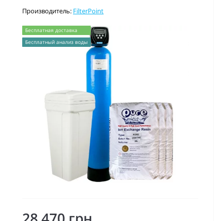
Производитель:
FilterPoint
Бесплатная доставка
Бесплатный анализ воды
28 470 грн.