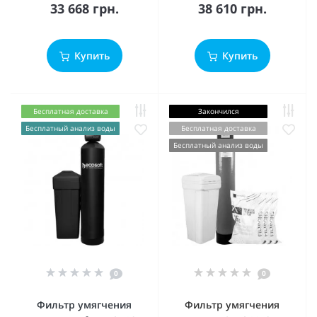
33 668 грн.
38 610 грн.
Купить
Купить
Бесплатная доставка
Закончился
Бесплатный анализ воды
Бесплатная доставка
Бесплатный анализ воды
0
0
Фильтр умягчения
Фильтр умягчения