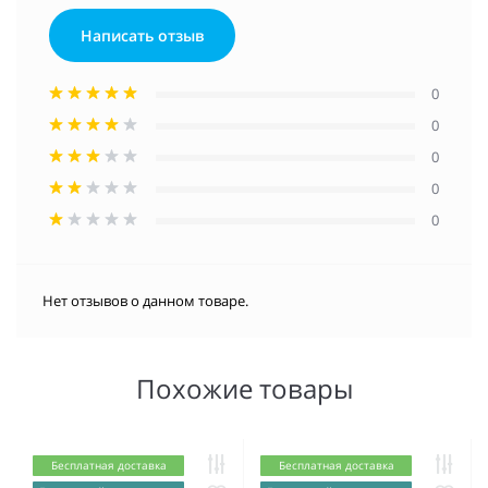
Написать отзыв
0
0
0
0
0
Нет отзывов о данном товаре.
Похожие товары
Бесплатная доставка
Бесплатная доставка