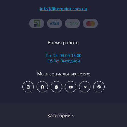
info@filterpoint.com.ua
Время работы
Пн-Пт: 09:00-18:00
Сб-Вс: Выходной
Мы в социальных сетях:
Категории