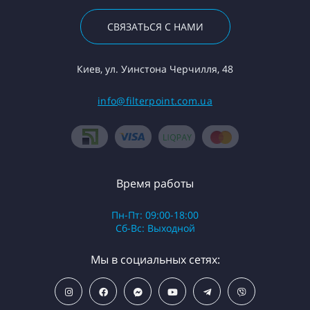
СВЯЗАТЬСЯ С НАМИ
Киев, ул. Уинстона Черчилля, 48
info@filterpoint.com.ua
Время работы
Пн-Пт: 09:00-18:00
Сб-Вс: Выходной
Мы в социальных сетях: