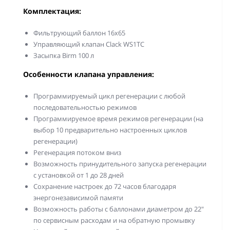
Комплектация:
Фильтрующий баллон 16х65
Управляющий клапан Clack WS1ТС
Засыпка Birm 100 л
Особенности клапана управления:
Программируемый цикл регенерации с любой
последовательностью режимов
Программируемое время режимов регенерации (на
выбор 10 предварительно настроенных циклов
регенерации)
Регенерация потоком вниз
Возможность принудительного запуска регенерации
с установкой от 1 до 28 дней
Сохранение настроек до 72 часов благодаря
энергонезависимой памяти
Возможность работы с баллонами диаметром до 22"
по сервисным расходам и на обратную промывку