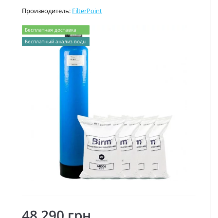
Производитель:
FilterPoint
Бесплатная доставка
Бесплатный анализ воды
48 290 грн.