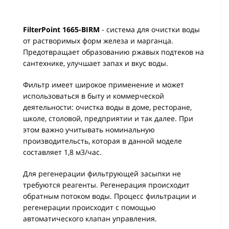
FilterPoint 1665-BIRM
- система для очистки воды
от растворимых форм железа и марганца.
Предотвращает образованию ржавых подтеков на
сантехнике, улучшает запах и вкус воды.
Фильтр имеет широкое применение и может
использоваться в быту и коммерческой
деятельности: очистка воды в доме, ресторане,
школе, столовой, предприятии и так далее. При
этом важно учитывать номинальную
производительсть, которая в данной моделе
составляет 1,8 м3/час.
Для регенерации фильтрующей засыпки не
требуются реагенты. Регенерация происходит
обратным потоком воды. Процесс фильтрации и
регенерации происходит с помощью
автоматического клапан управления.