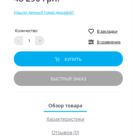
Нашли данный товар дешевле?
Количество:
В закладки
-
+
В сравнение
КУПИТЬ
БЫСТРЫЙ ЗАКАЗ
Обзор товара
Характеристики
Отзывов (0)