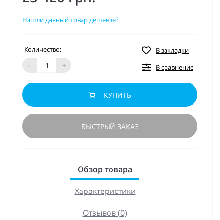
Нашли данный товар дешевле?
Количество:
В закладки
-
+
В сравнение
КУПИТЬ
БЫСТРЫЙ ЗАКАЗ
Обзор товара
Характеристики
Отзывов (0)