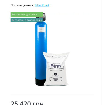
Производитель:
FilterPoint
Бесплатная доставка
Бесплатный анализ воды
25 420 грн.