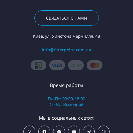
СВЯЗАТЬСЯ С НАМИ
Киев, ул. Уинстона Черчилля, 48
info@filterpoint.com.ua
Время работы
Пн-Пт: 09:00-18:00
Сб-Вс: Выходной
Мы в социальных сетях: