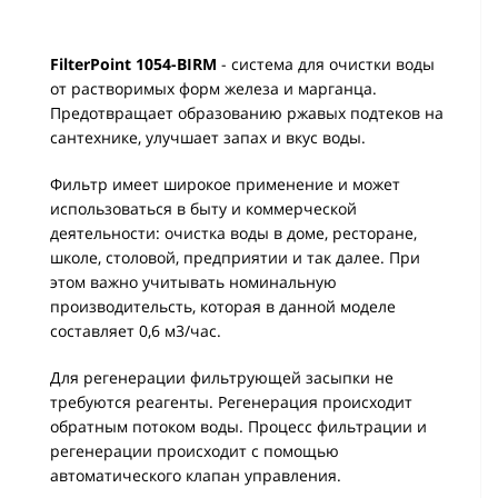
FilterPoint 1054-BIRM
- система для очистки воды
от растворимых форм железа и марганца.
Предотвращает образованию ржавых подтеков на
сантехнике, улучшает запах и вкус воды.
Фильтр имеет широкое применение и может
использоваться в быту и коммерческой
деятельности: очистка воды в доме, ресторане,
школе, столовой, предприятии и так далее. При
этом важно учитывать номинальную
производительсть, которая в данной моделе
составляет 0,6 м3/час.
Для регенерации фильтрующей засыпки не
требуются реагенты. Регенерация происходит
обратным потоком воды. Процесс фильтрации и
регенерации происходит с помощью
автоматического клапан управления.