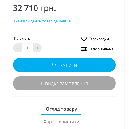
32 710 грн.
Знайшли даний товар дешевше?
Кількість:
В закладки
-
+
В порівняння
КУПИТИ
ШВИДКЕ ЗАМОВЛЕННЯ
Огляд товару
Характеристики