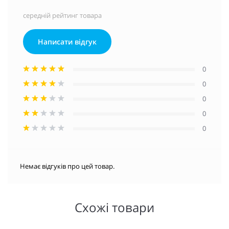
середній рейтинг товара
Написати відгук
0
0
0
0
0
Немає відгуків про цей товар.
Схожі товари