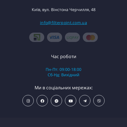
Київ, вул. Вінстона Черчилля, 48
info@filterpoint.com.ua
Час роботи
Пн-Пт: 09:00-18:00
Сб-Нд: Вихідний
Ми в соціальних мережах: