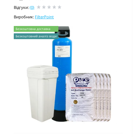
Відгуки:
(0)
Виробник:
FilterPoint
Безкоштовна доставка
Безкоштовний аналіз води