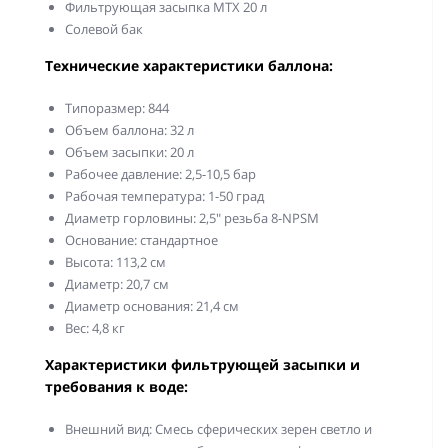
Фильтрующая засыпка MTX 20 л
Солевой бак
Технические характеристики баллона:
Типоразмер: 844
Объем баллона: 32 л
Объем засыпки: 20 л
Рабочее давление: 2,5-10,5 бар
Рабочая температура: 1-50 град
Диаметр горловины: 2,5" резьба 8-NPSM
Основание: стандартное
Высота: 113,2 см
Диаметр: 20,7 см
Диаметр основания: 21,4 см
Вес: 4,8 кг
Характеристики фильтрующей засыпки и
требования к воде:
Внешний вид: Смесь сферических зерен светло и