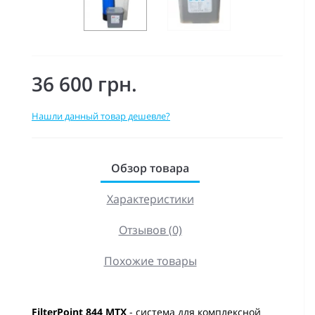
36 600 грн.
Нашли данный товар дешевле?
Обзор товара
Характеристики
Отзывов (0)
Похожие товары
FilterPoint 844 MTX
- система для комплексной