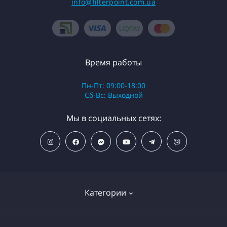
info@filterpoint.com.ua
Время работы
Пн-Пт: 09:00-18:00
Сб-Вс: Выходной
Мы в социальных сетях:
Категории