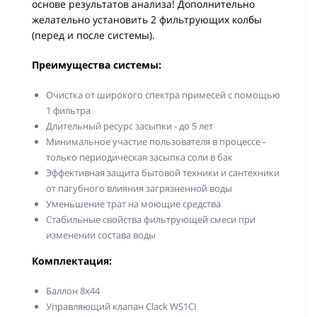
основе результатов анализа! Дополнительно
желательно установить 2 фильтрующих колбы
(перед и после системы).
Преимущества системы:
Очистка от широкого спектра примесей с помощью
1 фильтра
Длительный ресурс засыпки - до 5 лет
Минимальное участие пользователя в процессе -
только периодическая засыпка соли в бак
Эффективная защита бытовой техники и сантехники
от пагубного влияния загрязненной воды
Уменьшение трат на моющие средства
Стабильные свойства фильтрующей смеси при
изменении состава воды
Комплектация:
Баллон 8х44
Управляющий клапан Clack WS1CI