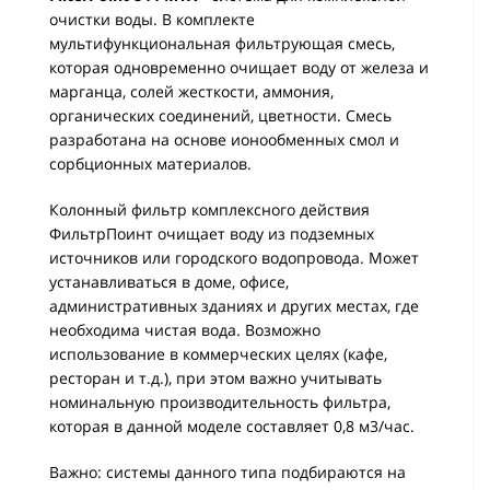
очистки воды. В комплекте
мультифункциональная фильтрующая смесь,
которая одновременно очищает воду от железа и
марганца, солей жесткости, аммония,
органических соединений, цветности. Смесь
разработана на основе ионообменных смол и
сорбционных материалов.
Колонный фильтр комплексного действия
ФильтрПоинт очищает воду из подземных
источников или городского водопровода. Может
устанавливаться в доме, офисе,
административных зданиях и других местах, где
необходима чистая вода. Возможно
использование в коммерческих целях (кафе,
ресторан и т.д.), при этом важно учитывать
номинальную производительность фильтра,
которая в данной моделе составляет 0,8 м3/час.
Важно: системы данного типа подбираются на