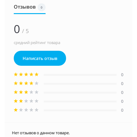
Отзывов
0
0
/ 5
средний рейтинг товара
Написать отзыв
0
0
0
0
0
Нет отзывов о данном товаре.