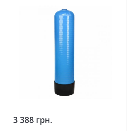
3 388 грн.