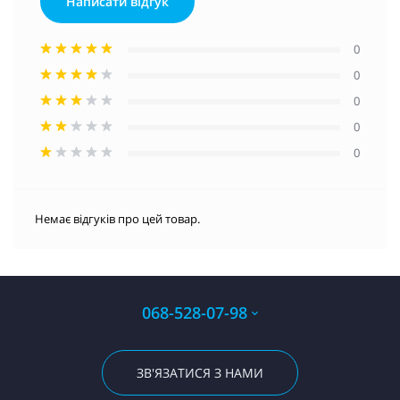
Написати відгук
0
0
0
0
0
Немає відгуків про цей товар.
068-528-07-98
ЗВ'ЯЗАТИСЯ З НАМИ