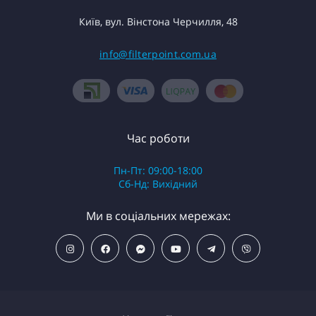
Київ, вул. Вінстона Черчилля, 48
info@filterpoint.com.ua
Час роботи
Пн-Пт: 09:00-18:00
Сб-Нд: Вихідний
Ми в соціальних мережах: