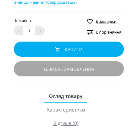
Знайшли даний товар дешевше?
Кількість:
В закладки
-
+
В порівняння
КУПИТИ
ШВИДКЕ ЗАМОВЛЕННЯ
Огляд товару
Характеристики
Відгуків (0)