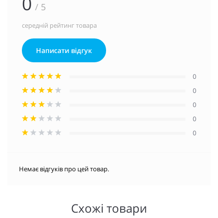
0
/ 5
середній рейтинг товара
Написати відгук
0
0
0
0
0
Немає відгуків про цей товар.
Схожі товари