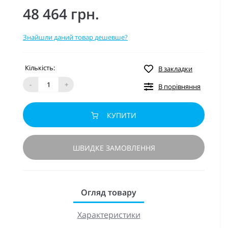
48 464 грн.
Знайшли даний товар дешевше?
Кількість:
В закладки
-
+
В порівняння
КУПИТИ
ШВИДКЕ ЗАМОВЛЕННЯ
Огляд товару
Характеристики