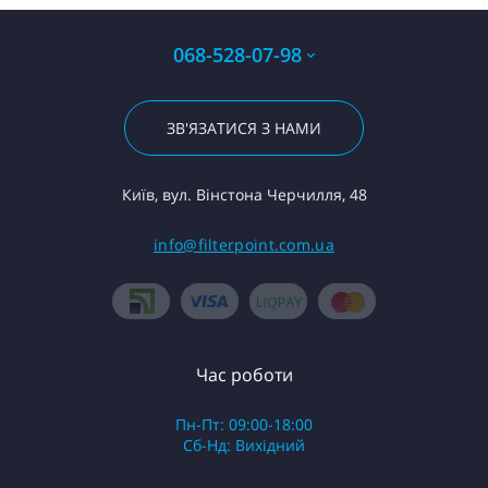
068-528-07-98
ЗВ'ЯЗАТИСЯ З НАМИ
Київ, вул. Вінстона Черчилля, 48
info@filterpoint.com.ua
Час роботи
Пн-Пт: 09:00-18:00
Сб-Нд: Вихідний