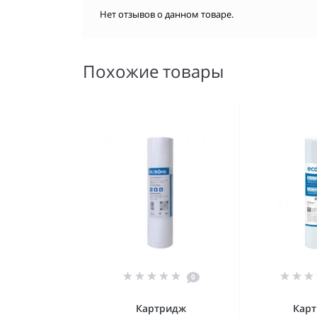
Нет отзывов о данном товаре.
Похожие товары
0
Картридж
Кар