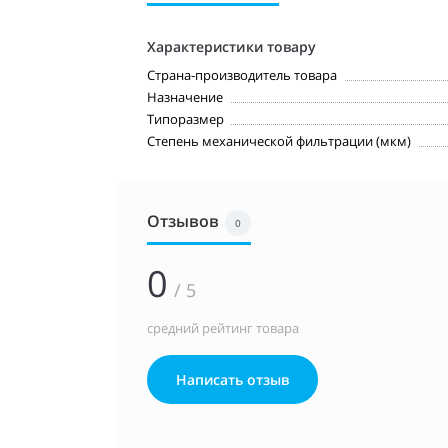
Характеристики товару
Страна-производитель товара
Назначение
Типоразмер
Степень механической фильтрации (мкм)
Отзывов
0
0
/ 5
средний рейтинг товара
Написать отзыв