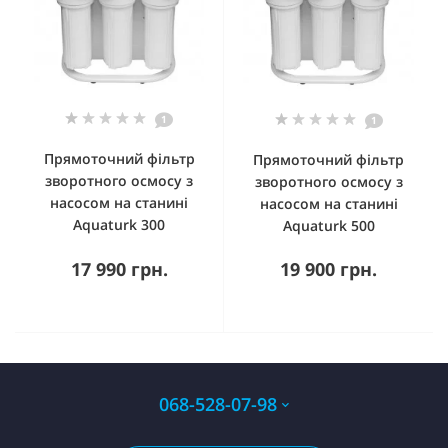
1
1
Прямоточний фільтр
Прямоточний фільтр
зворотного осмосу з
зворотного осмосу з
насосом на станині
насосом на станині
Aquaturk 300
Aquaturk 500
17 990 грн.
19 900 грн.
068-528-07-98