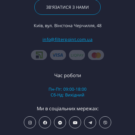
ЗВ'ЯЗАТИСЯ З НАМИ
Київ, вул. Вінстона Черчилля, 48
info@filterpoint.com.ua
Час роботи
Пн-Пт: 09:00-18:00
Сб-Нд: Вихідний
Ми в соціальних мережах: