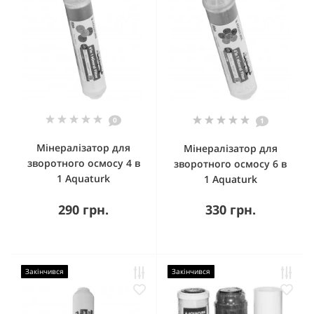
0
1
Мінералізатор для
Мінералізатор для
зворотного осмосу 4 в
зворотного осмосу 6 в
1 Aquaturk
1 Aquaturk
290 грн.
330 грн.
Закінчився
Закінчився