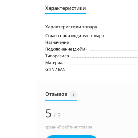
Характеристики
Характеристики товару
Страна-производитель товара
Назначение
Подключение (дюйм)
Типоразмер
Материал
GTIN / EAN
Отзывов
1
5
/ 5
средний рейтинг товара