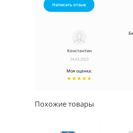
Написать отзыв
Б
Константин
24.03.2023
Моя оценка:
Похожие товары