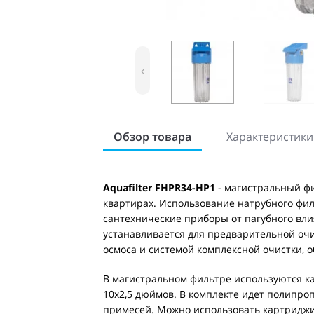
‹
Обзор товара
Характеристики
Aquafilter FHPR34-HP1
- магистральный фи
квартирах. Использование натрубного фил
сантехнические приборы от пагубного вл
устанавливается для предварительной оч
осмоса и системой комплексной очистки, 
В магистральном фильтре используются к
10х2,5 дюймов. В комплекте идет полипро
примесей. Можно использовать картриджи 