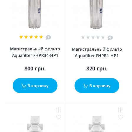
1
0
Магистральный фильтр
Магистральный фильтр
Aquafilter FHPR34-HP1
Aquafilter FHPR1-HP1
800 грн.
820 грн.
В корзину
В корзину