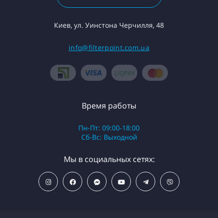
Киев, ул. Уинстона Черчилля, 48
info@filterpoint.com.ua
Время работы
Пн-Пт: 09:00-18:00
Сб-Вс: Выходной
Мы в социальных сетях: