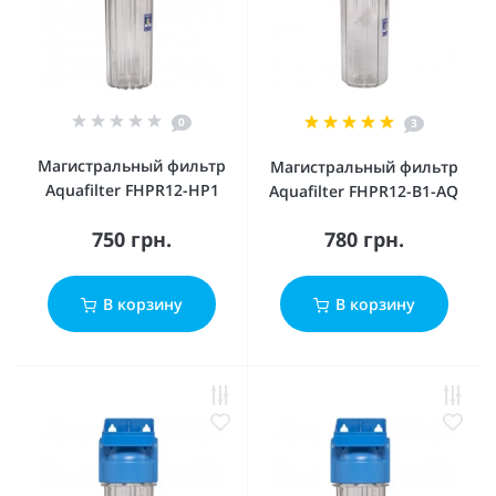
0
3
Магистральный фильтр
Магистральный фильтр
Aquafilter FHPR12-HP1
Aquafilter FHPR12-B1-AQ
750 грн.
780 грн.
В корзину
В корзину