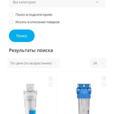
Поиск в подкатегориях
Искать в описании товаров
Результаты поиска