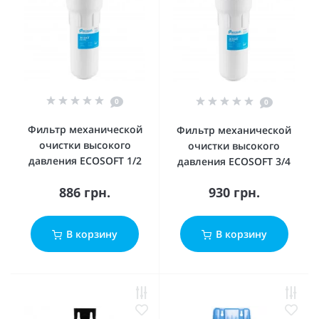
0
0
Фильтр механической
Фильтр механической
очистки высокого
очистки высокого
давления ECOSOFT 1/2
давления ECOSOFT 3/4
886 грн.
930 грн.
В корзину
В корзину