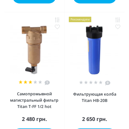
Рекомендуем
1
0
Самопромывной
Фильтрующая колба
магистральный фильтр
Titan HB-20B
Titan T-FF 1/2 hot
2 480 грн.
2 650 грн.