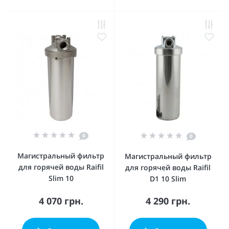
0
0
Магистральный фильтр
Магистральный фильтр
для горячей воды Raifil
для горячей воды Raifil
Slim 10
D1 10 Slim
4 070 грн.
4 290 грн.