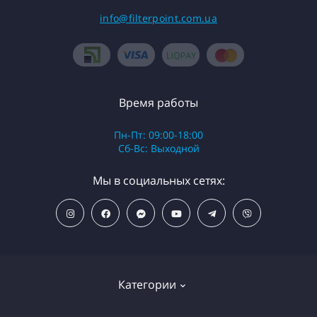
info@filterpoint.com.ua
Время работы
Пн-Пт: 09:00-18:00
Сб-Вс: Выходной
Мы в социальных сетях:
Категории