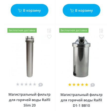
В корзину
В корзину
Бесплатная доставка
Бесплатная доставка
0
1
Магистральный фильтр
Магистральный фильтр
для горячей воды Raifil
для горячей воды Raifil
Slim 20
D1-1 BB10