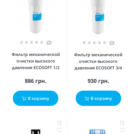
0
0
Фильтр механической
Фильтр механической
очистки высокого
очистки высокого
давления ECOSOFT 1/2
давления ECOSOFT 3/4
886 грн.
930 грн.
В корзину
В корзину