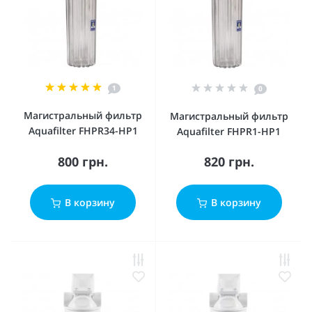
1
0
Магистральный фильтр
Магистральный фильтр
Aquafilter FHPR34-HP1
Aquafilter FHPR1-HP1
800 грн.
820 грн.
В корзину
В корзину