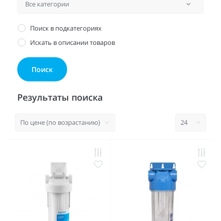
Поиск в подкатегориях
Искать в описании товаров
Результаты поиска