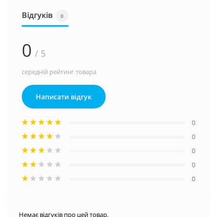
Відгуків
0
0
/ 5
середній рейтинг товара
Написати відгук
0
0
0
0
0
Немає відгуків про цей товар.