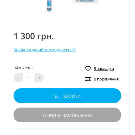
1 300 грн.
Знайшли даний товар дешевше?
Кількість:
В закладки
-
+
В порівняння
КУПИТИ
ШВИДКЕ ЗАМОВЛЕННЯ