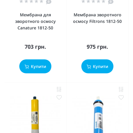
0
0
Мембрана для
Мембрана зворотного
зворотного осмосу
осмосу Filtrons 1812-50
Canature 1812-50
703 грн.
975 грн.
Купити
Купити