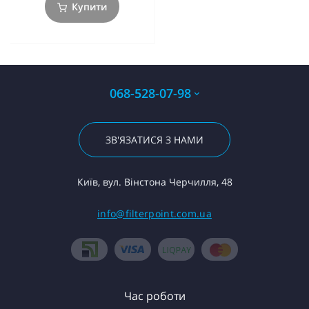
Купити
068-528-07-98
ЗВ'ЯЗАТИСЯ З НАМИ
Київ, вул. Вінстона Черчилля, 48
info@filterpoint.com.ua
Час роботи