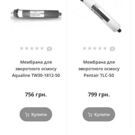
0
0
Мембрана для
Мембрана для
зворотного осмосу
зворотного осмосу
Aqualine TW30-1812-50
Pentair TLC-50
756 грн.
799 грн.
Купити
Купити