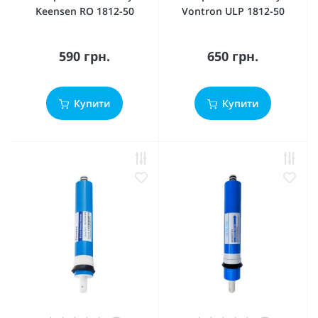
Keensen RO 1812-50
Vontron ULP 1812-50
590 грн.
650 грн.
Купити
Купити