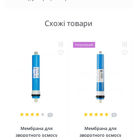
Схожі товари
Популярний
1
2
Мембрана для
Мембрана для
зворотного осмосу
зворотного осмосу