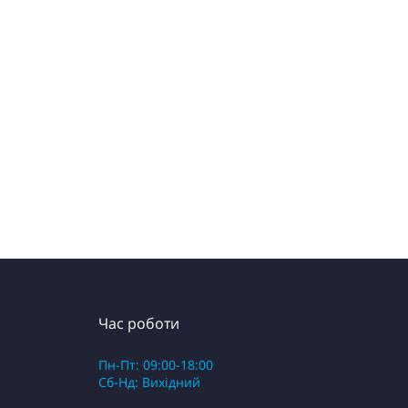
Час роботи
Пн-Пт: 09:00-18:00
Сб-Нд: Вихідний