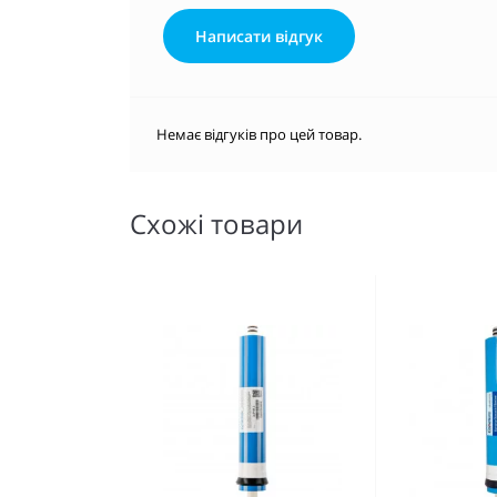
Написати відгук
Немає відгуків про цей товар.
Схожі товари