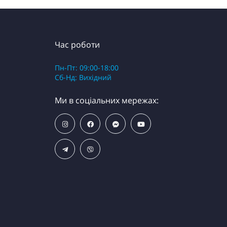
Час роботи
Пн-Пт: 09:00-18:00
Сб-Нд: Вихідний
Ми в соціальних мережах: