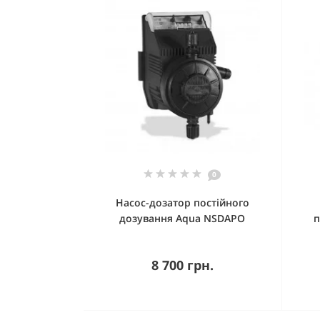
0
Насос-дозатор постійного
дозування Aqua NSDAPO
п
8 700 грн.