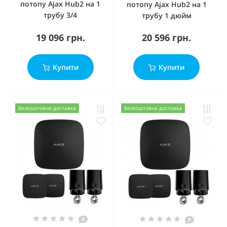
потопу Ajax Hub2 на 1
потопу Ajax Hub2 на 1
трубу 3/4
трубу 1 дюйм
19 096 грн.
20 596 грн.
Купити
Купити
Безкоштовна доставка
Безкоштовна доставка
0
0