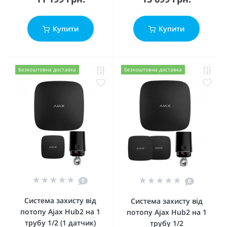
Купити
Купити
Безкоштовна доставка
Безкоштовна доставка
0
0
Система захисту від
Система захисту від
потопу Ajax Hub2 на 1
потопу Ajax Hub2 на 1
трубу 1/2 (1 датчик)
трубу 1/2