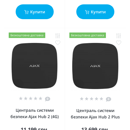
Купити
Купити
Безкоштовна доставка
Безкоштовна доставка
0
0
Централь системи
Централь системи
безпеки Ajax Hub 2 (4G)
безпеки Ajax Hub 2 Plus
11 199 грн.
13 699 грн.