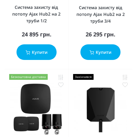
Система захисту від
Система захисту від
потопу Ajax Hub2 на 2
потопу Ajax Hub2 на 2
труби 1/2
труби 3/4
24 895 грн.
26 295 грн.
Купити
Купити
Безкоштовна доставка
Закінчився