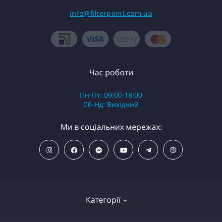
info@filterpoint.com.ua
Час роботи
Пн-Пт: 09:00-18:00
Сб-Нд: Вихідний
Ми в соціальних мережах:
Категорії