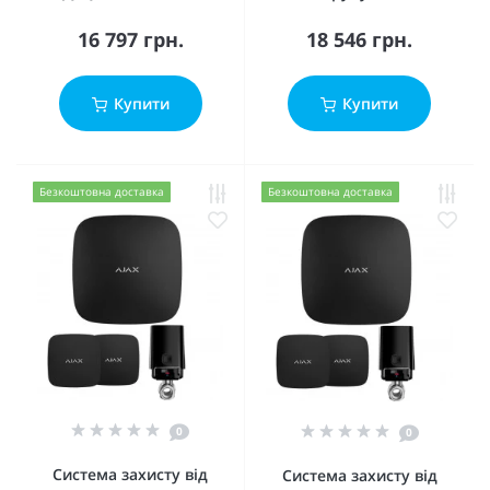
16 797 грн.
18 546 грн.
Купити
Купити
Безкоштовна доставка
Безкоштовна доставка
0
0
Система захисту від
Система захисту від