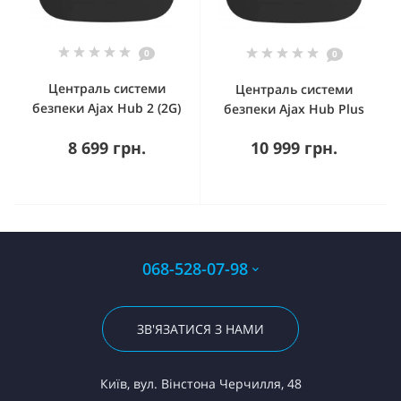
0
0
Централь системи
Централь системи
безпеки Ajax Hub 2 (2G)
безпеки Ajax Hub Plus
8 699 грн.
10 999 грн.
068-528-07-98
ЗВ'ЯЗАТИСЯ З НАМИ
Київ, вул. Вінстона Черчилля, 48