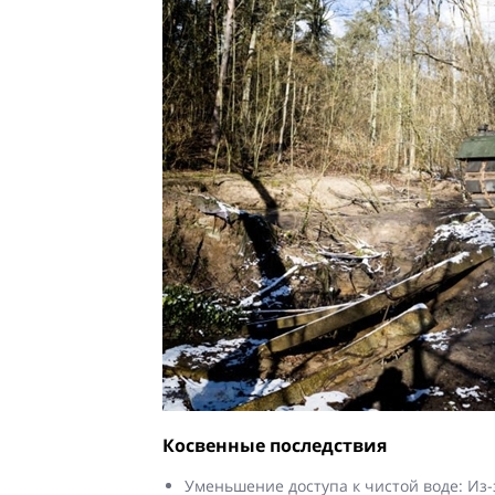
Косвенные последствия
Уменьшение доступа к чистой воде: Из