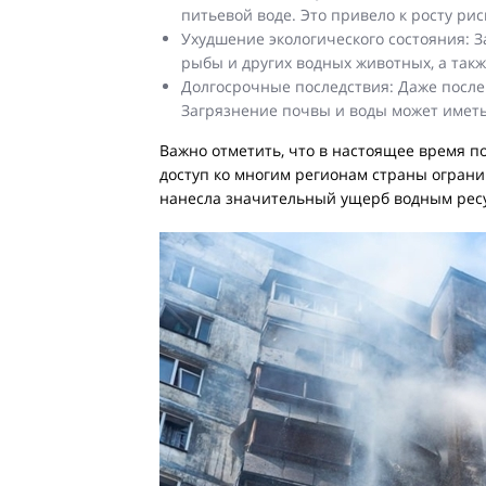
питьевой воде. Это привело к росту ри
Ухудшение экологического состояния: 
рыбы и других водных животных, а так
Долгосрочные последствия: Даже после
Загрязнение почвы и воды может имет
Важно отметить, что в настоящее время 
доступ ко многим регионам страны ограни
нанесла значительный ущерб водным рес