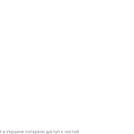
 в Украине потеряли доступ к чистой