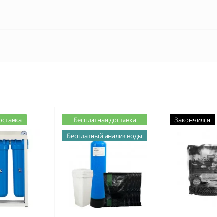
оставка
Бесплатная доставка
Закончился
Бесплатный анализ воды