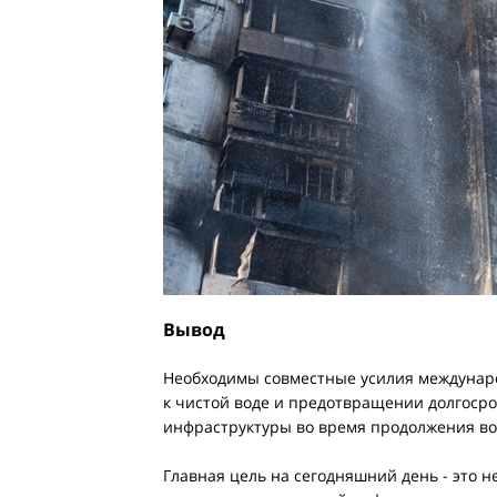
Вывод
Необходимы совместные усилия междунаро
к чистой воде и предотвращении долгосро
инфраструктуры во время продолжения вой
Главная цель на сегодняшний день - это 