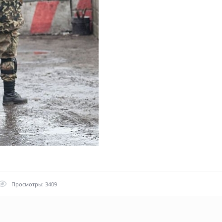
Просмотры: 3409