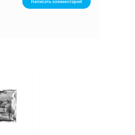
Написать комментарий