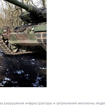
-за разрушения инфраструктуры и загрязнения миллионы людей