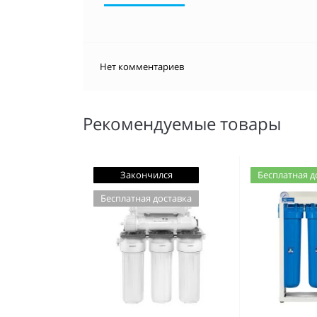
Нет комментариев
Рекомендуемые товары
Закончился
Бесплатная д
Бесплатная доставка