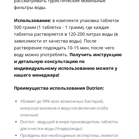
рассматривать туристические мобильные
фильтры воды.
Использование:
в комплекте упаковка таблеток
500 грамм (1 таблетка - 1 грамм), где каждая
таблетка растворяется в 120-200 литрах воды (в
зависимости от качества воды). После
растворение подождать 10-15 мин, после чего
воду можно употреблять.
Получить инструкцию
и детальную консультацию по
индивидуальному использованию можете у
нашего менеджера!
Преимущества использования Dutrion:
Убивает до 99% всех возможных бактерий,
микроорганизмов и вирусов (включая особо
опасные)
Dutrion - ведущий в мире производитель таблеток
для очистки воды (Нидерланды)
Пройдены все необходимые экспертизы, имеются