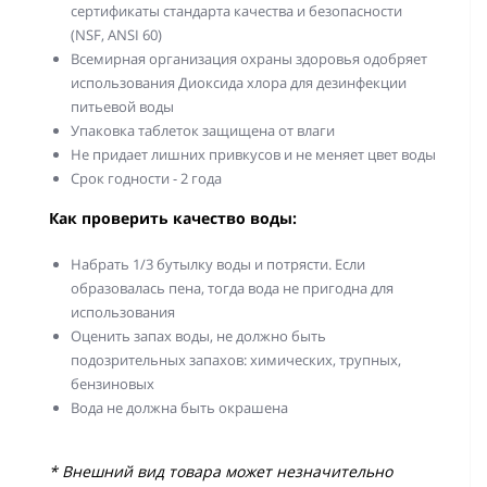
сертификаты стандарта качества и безопасности
(NSF, ANSI 60)
Всемирная организация охраны здоровья одобряет
использования Диоксида хлора для дезинфекции
питьевой воды
Упаковка таблеток защищена от влаги
Не придает лишних привкусов и не меняет цвет воды
Срок годности - 2 года
Как проверить качество воды:
Набрать 1/3 бутылку воды и потрясти. Если
образовалась пена, тогда вода не пригодна для
использования
Оценить запах воды, не должно быть
подозрительных запахов: химических, трупных,
бензиновых
Вода не должна быть окрашена
* Внешний вид товара может незначительно