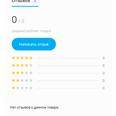
Отзывов
0
0
/ 5
средний рейтинг товара
Написать отзыв
0
0
0
0
0
Нет отзывов о данном товаре.