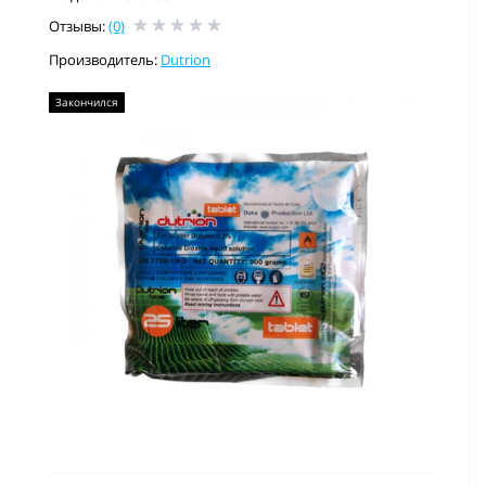
Отзывы:
(0)
Производитель:
Dutrion
Закончился