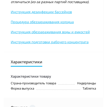
отличаться (из-за разных партий поставщика).
Инструкция дезинфекции бассейнов
Процедура обеззараживания колодца
Инструкция обеззараживания воды и емкостей
Инструкция подготовки рабочего концентрата
Характеристики
Характеристики товару
Страна-производитель товара
Нидерланды
Форма выпуска
Таблетка