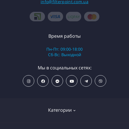
info@filterpoint.com.ua
Время работы
Пн-Пт: 09:00-18:00
Сб-Вс: Выходной
Мы в социальных сетях:
Категории