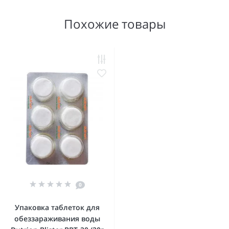
Похожие товары
0
Упаковка таблеток для
обеззараживания воды