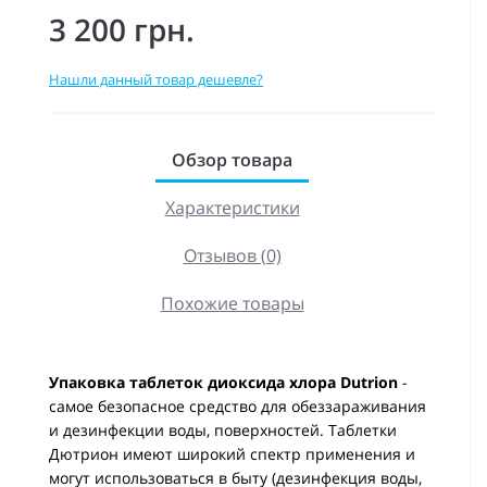
3 200 грн.
Нашли данный товар дешевле?
Обзор товара
Характеристики
Отзывов (0)
Похожие товары
Упаковка таблеток диоксида хлора Dutrion
-
самое безопасное средство для обеззараживания
и дезинфекции воды, поверхностей. Таблетки
Дютрион имеют широкий спектр применения и
могут использоваться в быту (дезинфекция воды,