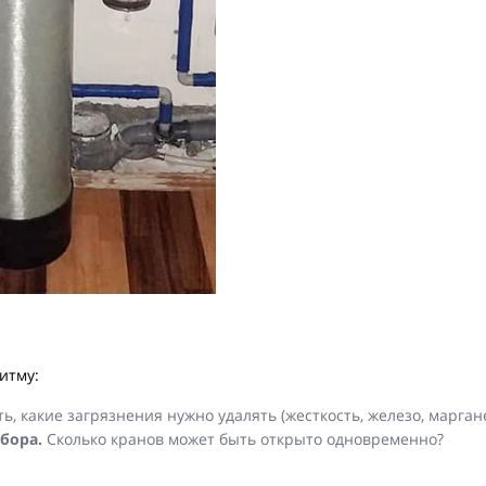
итму:
, какие загрязнения нужно удалять (жесткость, железо, маргане
бора.
Сколько кранов может быть открыто одновременно?