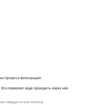
ика процесса фильтрации.
Это позволяет воде проходить через нее
кок твердости или железа).