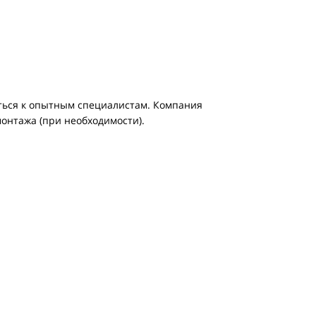
ться к опытным специалистам. Компания
монтажа (при необходимости).