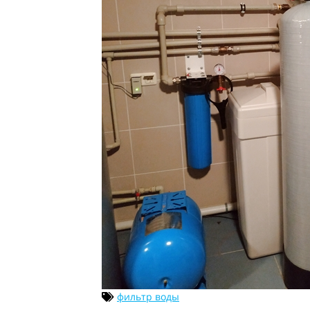
фильтр воды