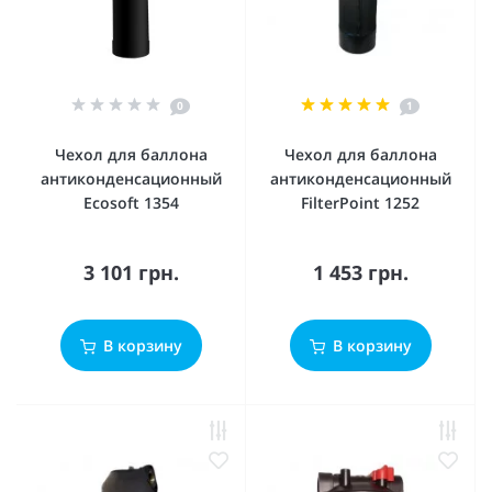
0
1
Чехол для баллона
Чехол для баллона
антиконденсационный
антиконденсационный
Ecosoft 1354
FilterPoint 1252
3 101 грн.
1 453 грн.
В корзину
В корзину