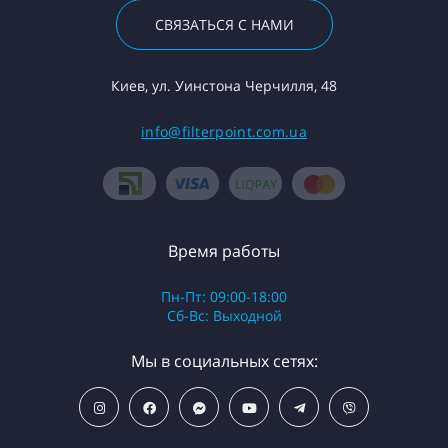
СВЯЗАТЬСЯ С НАМИ
Киев, ул. Уинстона Черчилля, 48
info@filterpoint.com.ua
Время работы
Пн-Пт: 09:00-18:00
Сб-Вс: Выходной
Мы в социальных сетях: