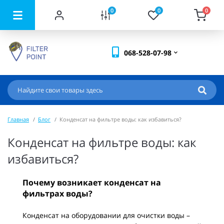
0
0
0
068-528-07-98
Главная
Блог
Конденсат на фильтре воды: как избавиться?
Конденсат на фильтре воды: как
избавиться?
Почему возникает конденсат на
фильтрах воды?
Конденсат на оборудовании для очистки воды –