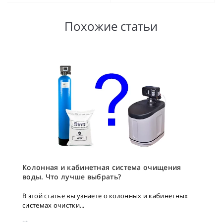
Похожие статьи
Колонная и кабинетная система очищения
воды. Что лучше выбрать?
В этой статье вы узнаете о колонных и кабинетных
системах очистки...