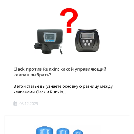
Clack против Runxin: какой управляющий
клапан выбрать?
В этой статье вы узнаете основную разницу между
клапанами Clack и Runxin...
03.12.2025