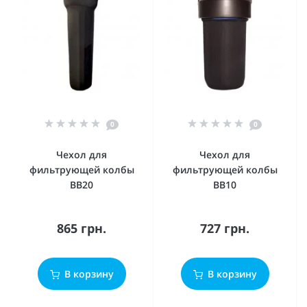
0
0
Чехол для
Чехол для
фильтрующей колбы
фильтрующей колбы
BB20
BB10
865 грн.
727 грн.
В корзину
В корзину