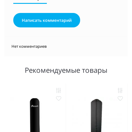
Написать комментарий
Нет комментариев
Рекомендуемые товары