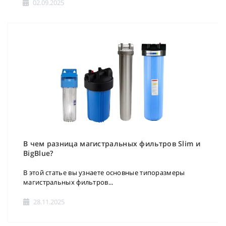
02.09.2025
В чем разница магистральных фильтров Slim и
BigBlue?
В этой статье вы узнаете основные типоразмеры
магистральных фильтров...
28.11.2025