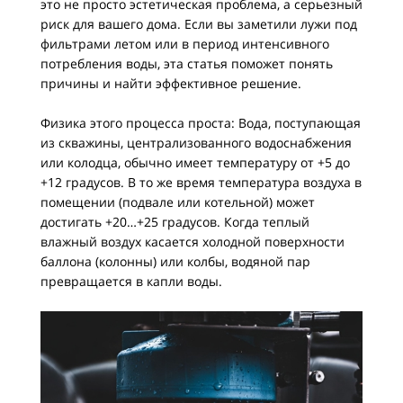
это не просто эстетическая проблема, а серьезный
риск для вашего дома. Если вы заметили лужи под
фильтрами летом или в период интенсивного
потребления воды, эта статья поможет понять
причины и найти эффективное решение.
Физика этого процесса проста: Вода, поступающая
из скважины, централизованного водоснабжения
или колодца, обычно имеет температуру от +5 до
+12 градусов. В то же время температура воздуха в
помещении (подвале или котельной) может
достигать +20…+25 градусов. Когда теплый
влажный воздух касается холодной поверхности
баллона (колонны) или колбы, водяной пар
превращается в капли воды.