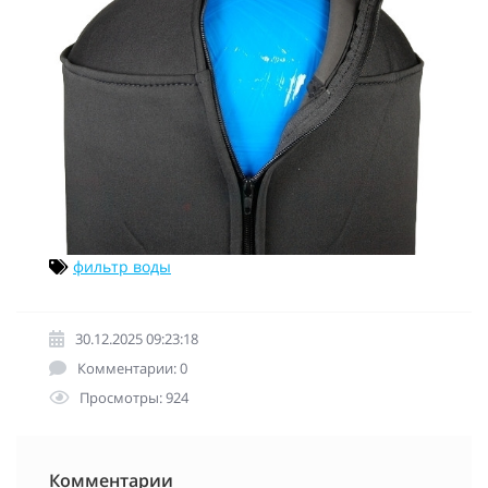
фильтр воды
30.12.2025 09:23:18
Комментарии: 0
Просмотры: 924
Комментарии