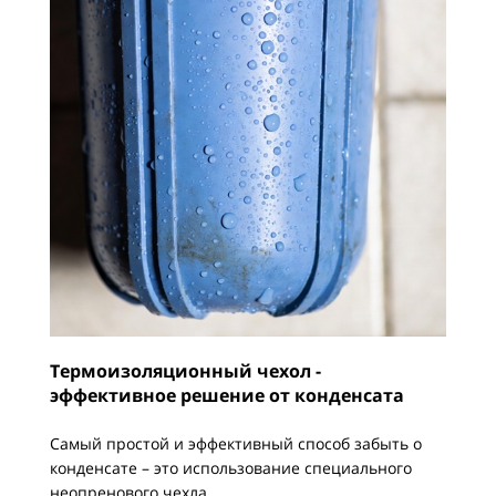
Термоизоляционный чехол -
эффективное решение от конденсата
Самый простой и эффективный способ забыть о
конденсате – это использование специального
неопренового чехла.