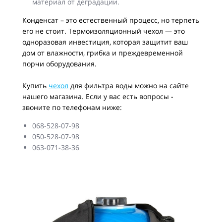
материал от деградации.
Конденсат – это естественный процесс, но терпеть
его не стоит. Термоизоляционный чехол — это
одноразовая инвестиция, которая защитит ваш
дом от влажности, грибка и преждевременной
порчи оборудования.
Купить
чехол
для фильтра воды можно на сайте
нашего магазина. Если у вас есть вопросы -
звоните по телефонам ниже:
068-528-07-98
050-528-07-98
063-071-38-36