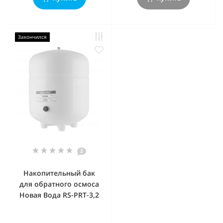
Закончился
2
Накопительный бак
для обратного осмоса
Новая Вода RS-PRT-3,2