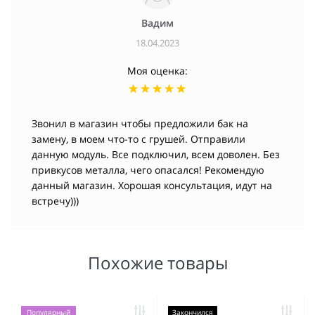
Вадим
18.04.2023
Моя оценка:
Звонил в магазин чтобы предложили бак на
замену, в моем что-то с грушей. Отправили
данную модуль. Все подключил, всем доволен. Без
привкусов металла, чего опасался! Рекомендую
данный магазин. Хорошая консультация, идут на
встречу)))
Похожие товары
Популярный
Закончился