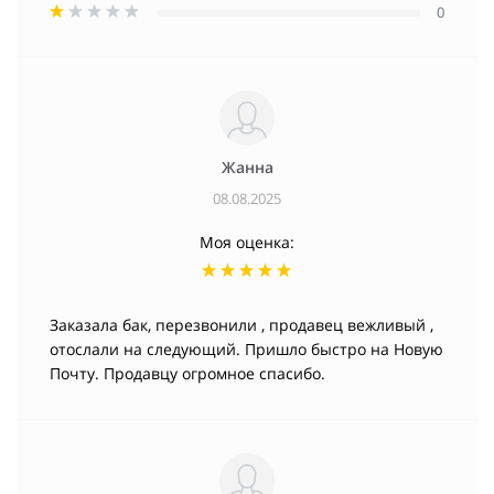
0
Жанна
08.08.2025
Моя оценка:
Заказала бак, перезвонили , продавец вежливый ,
отослали на следующий. Пришло быстро на Новую
Почту. Продавцу огромное спасибо.