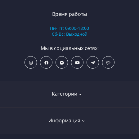
Время работы
Пн-Пт: 09:00-18:00
Сб-Вс: Выходной
Мы в социальных сетях:
Категории
ПОПУЛЯРНЫЕ ТОВАРЫ
Информация
Фильтры для душа