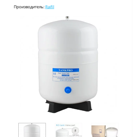
Производитель:
Raifil