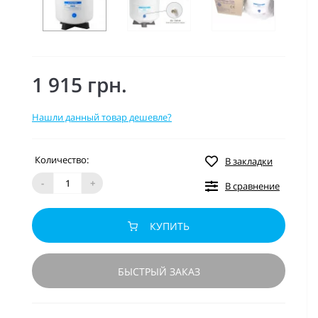
1 915 грн.
Нашли данный товар дешевле?
Количество:
В закладки
-
+
В сравнение
КУПИТЬ
БЫСТРЫЙ ЗАКАЗ