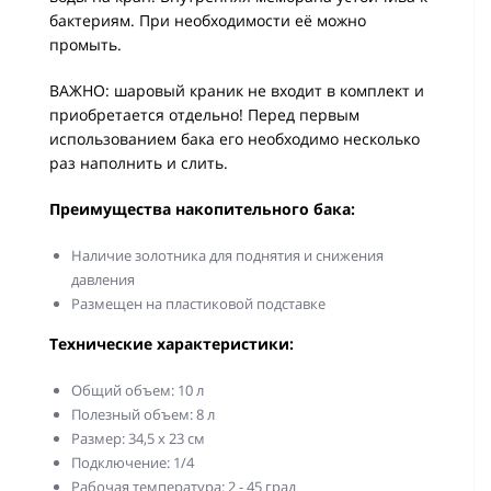
бактериям. При необходимости её можно
промыть.
ВАЖНО: шаровый краник не входит в комплект и
приобретается отдельно! Перед первым
использованием бака его необходимо несколько
раз наполнить и слить.
Преимущества накопительного бака:
Наличие золотника для поднятия и снижения
давления
Размещен на пластиковой подставке
Технические характеристики:
Общий объем: 10 л
Полезный объем: 8 л
Размер: 34,5 х 23 см
Подключение: 1/4
Рабочая температура: 2 - 45 град