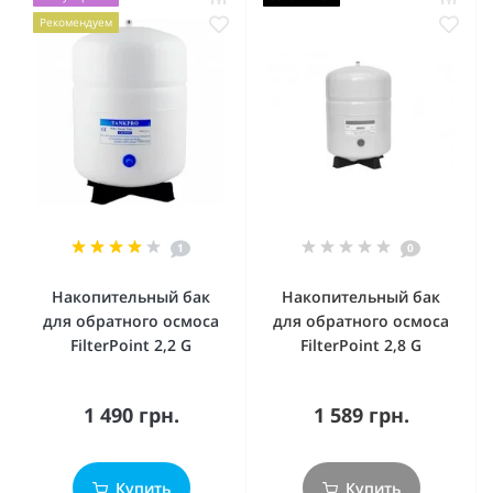
Рекомендуем
1
0
Накопительный бак
Накопительный бак
для обратного осмоса
для обратного осмоса
FilterPoint 2,2 G
FilterPoint 2,8 G
1 490 грн.
1 589 грн.
Купить
Купить