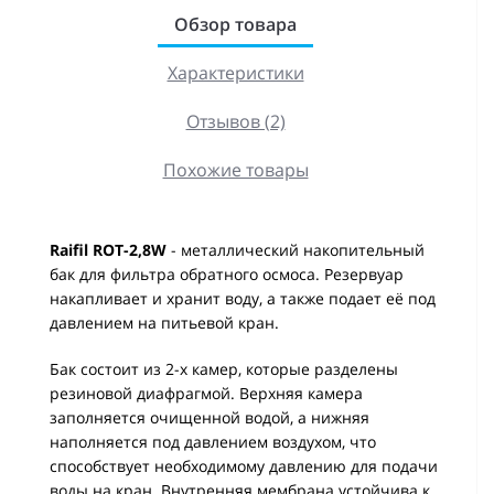
Обзор товара
Характеристики
Отзывов (2)
Похожие товары
Raifil ROT-2,8W
- металлический накопительный
бак для фильтра обратного осмоса. Резервуар
накапливает и хранит воду, а также подает её под
давлением на питьевой кран.
Бак состоит из 2-х камер, которые разделены
резиновой диафрагмой. Верхняя камера
заполняется очищенной водой, а нижняя
наполняется под давлением воздухом, что
способствует необходимому давлению для подачи
воды на кран. Внутренняя мембрана устойчива к