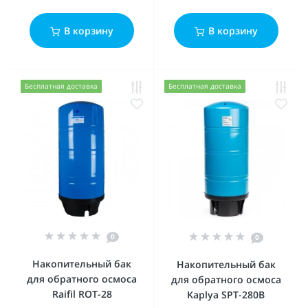
В корзину
В корзину
Бесплатная доставка
Бесплатная доставка
0
0
Накопительный бак
Накопительный бак
для обратного осмоса
для обратного осмоса
Raifil ROT-28
Kaplya SPT-280B