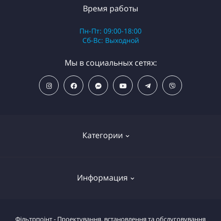
Время работы
Пн-Пт: 09:00-18:00
Сб-Вс: Выходной
Мы в социальных сетях:
Категории
ПОПУЛЯРНЫЕ ТОВАРЫ
Информация
Фильтры для душа
Фильтры для питьевой воды
Условия возврата товара
Фільтрпоінт - Проектування, встановлення та обслуговування