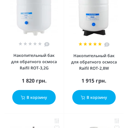
0
2
Накопительный бак
Накопительный бак
для обратного осмоса
для обратного осмоса
Raifil ROT-3,2G
Raifil ROT-2,8W
1 820 грн.
1 915 грн.
В корзину
В корзину