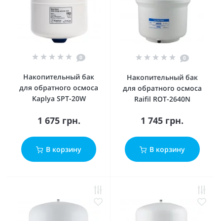
0
0
Накопительный бак
Накопительный бак
для обратного осмоса
для обратного осмоса
Kaplya SPT-20W
Raifil ROT-2640N
1 675 грн.
1 745 грн.
В корзину
В корзину