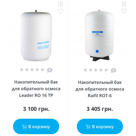
0
0
Накопительный бак
Накопительный бак
для обратного осмоса
для обратного осмоса
Leader RO 16 TP
Raifil ROT-6
3 100 грн.
3 405 грн.
В корзину
В корзину