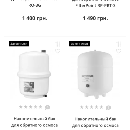
RO-3G
FilterPoint RP-PRT-3
1 400 грн.
1 490 грн.
Закончился
Закончился
3
2
Накопительный бак
Накопительный бак
для обратного осмоса
для обратного осмоса