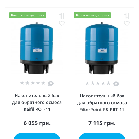
Бесплатная доставка
Бесплатная доставка
0
0
Накопительный бак
Накопительный бак
для обратного осмоса
для обратного осмоса
Raifil ROT-11
FilterPoint RS-PRT-11
6 055 грн.
7 115 грн.