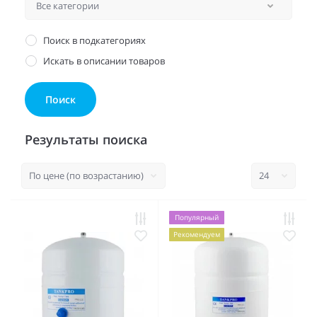
Поиск в подкатегориях
Искать в описании товаров
Результаты поиска
Популярный
Рекомендуем