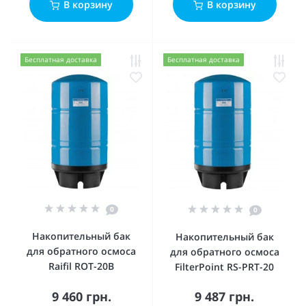
В корзину
В корзину
Бесплатная доставка
Бесплатная доставка
0
0
Накопительный бак
Накопительный бак
для обратного осмоса
для обратного осмоса
Raifil ROT-20B
FilterPoint RS-PRT-20
9 460 грн.
9 487 грн.