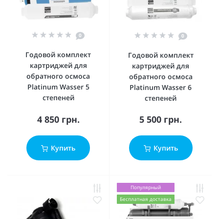
0
0
Годовой комплект
Годовой комплект
картриджей для
картриджей для
обратного осмоса
обратного осмоса
Platinum Wasser 5
Platinum Wasser 6
степеней
степеней
4 850 грн.
5 500 грн.
Купить
Купить
Популярный
Бесплатная доставка