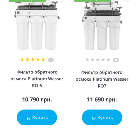
1
0
Фильтр обратного
Фильтр обратного
осмоса Platinum Wasser
осмоса Platinum Wasser
RO 6
RO7
10 790 грн.
11 690 грн.
Купить
Купить