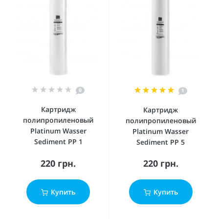
0
1
Картридж
Картридж
полипропиленовый
полипропиленовый
Platinum Wasser
Platinum Wasser
Sediment PP 1
Sediment PP 5
220 грн.
220 грн.
Купить
Купить