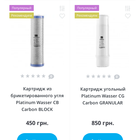
Популярный
Популярный
Рекомендуем
Рекомендуем
0
0
Картридж из
Картридж угольный
брикетированного угля
Platinum Wasser CG
Platinum Wasser CB
Carbon GRANULAR
Carbon BLOCK
450 грн.
850 грн.