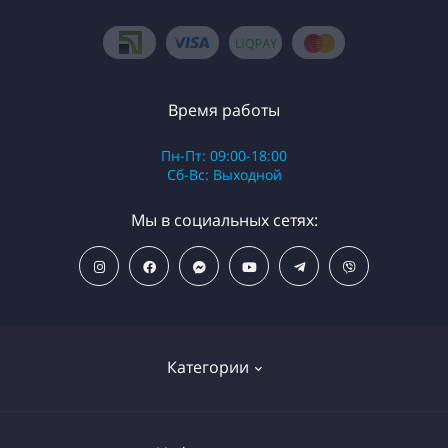
Время работы
Пн-Пт: 09:00-18:00
Сб-Вс: Выходной
Мы в социальных сетях:
Категории
ПОПУЛЯРНЫЕ ТОВАРЫ