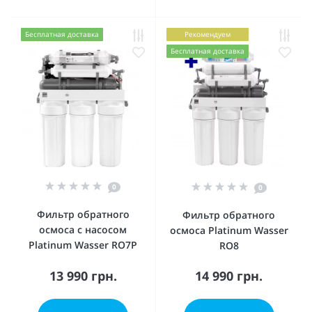
Бесплатная доставка
Рекомендуем
Бесплатная доставка
0
0
Фильтр обратного
Фильтр обратного
осмоса с насосом
осмоса Platinum Wasser
Platinum Wasser RO7P
RO8
13 990 грн.
14 990 грн.