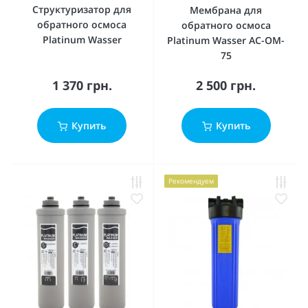
Структуризатор для
Мембрана для
обратного осмоса
обратного осмоса
Platinum Wasser
Platinum Wasser AC-OM-
75
1 370 грн.
2 500 грн.
Купить
Купить
Рекомендуем