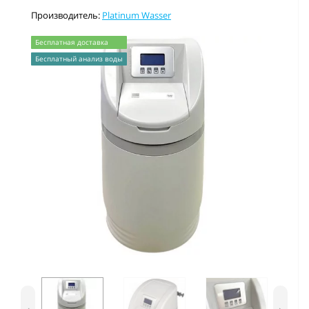
Производитель:
Platinum Wasser
Бесплатная доставка
Бесплатный анализ воды