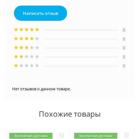
Написать отзыв
0
0
0
0
0
Нет отзывов о данном товаре.
Похожие товары
Бесплатная доставка
Бесплатная доставка