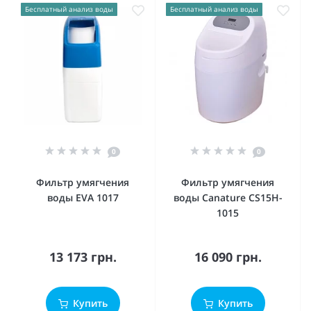
Бесплатный анализ воды
Бесплатный анализ воды
0
0
Фильтр умягчения
Фильтр умягчения
воды EVA 1017
воды Canature CS15H-
1015
13 173 грн.
16 090 грн.
Купить
Купить