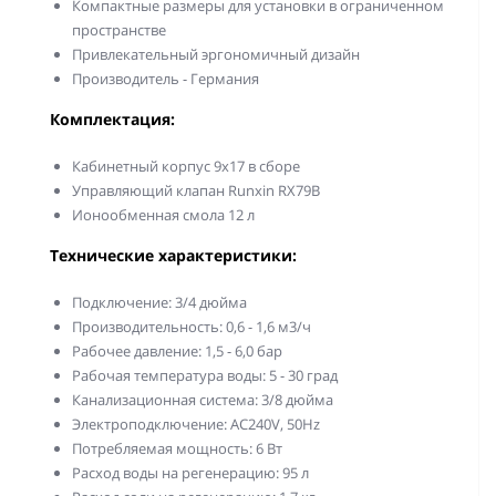
Компактные размеры для установки в ограниченном
пространстве
Привлекательный эргономичный дизайн
Производитель - Германия
Комплектация:
Кабинетный корпус 9x17 в сборе
Управляющий клапан Runxin RX79B
Ионообменная смола 12 л
Технические характеристики:
Подключение: 3/4 дюйма
Производительность: 0,6 - 1,6 м3/ч
Рабочее давление: 1,5 - 6,0 бар
Рабочая температура воды: 5 - 30 град
Канализационная система: 3/8 дюйма
Электроподключение: AC240V, 50Hz
Потребляемая мощность: 6 Вт
Расход воды на регенерацию: 95 л