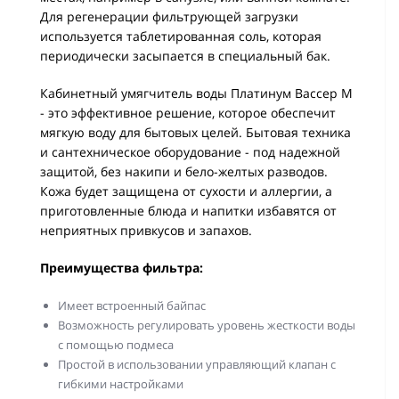
Для регенерации фильтрующей загрузки
используется таблетированная соль, которая
периодически засыпается в специальный бак.
Кабинетный умягчитель воды Платинум Вассер M
- это эффективное решение, которое обеспечит
мягкую воду для бытовых целей. Бытовая техника
и сантехническое оборудование - под надежной
защитой, без накипи и бело-желтых разводов.
Кожа будет защищена от сухости и аллергии, а
приготовленные блюда и напитки избавятся от
неприятных привкусов и запахов.
Преимущества фильтра:
Имеет встроенный байпас
Возможность регулировать уровень жесткости воды
с помощью подмеса
Простой в использовании управляющий клапан с
гибкими настройками