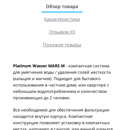
Обзор товара
Характеристики
Отзывов (0)
Похожие товары
Platinum Wasser MARS M
- компактная система
для умягчения воды / удаления солей жесткости
(кальция и магния). Подходит для бытового
использования в частном доме, или квартире с
небольшим водопотреблением и количеством
проживающих до 2 человек.
Все необходимое для обеспечения фильтрации
находится внутри корпуса. Компактная
конструкция позволяет установку в компактных
местах, например в санузле, или ванной комнате.