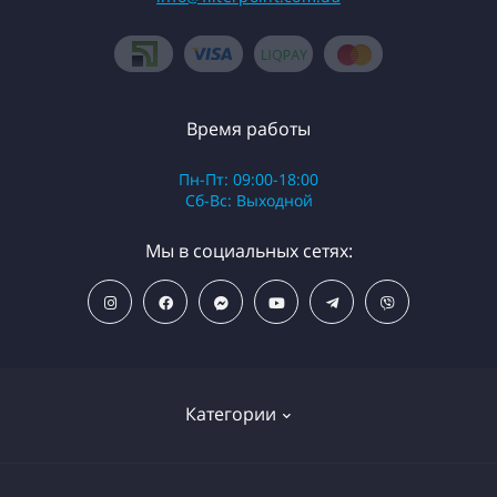
Время работы
Пн-Пт: 09:00-18:00
Сб-Вс: Выходной
Мы в социальных сетях:
Категории