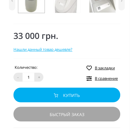
‹
›
33 000 грн.
Нашли данный товар дешевле?
Количество:
В закладки
-
+
В сравнение
КУПИТЬ
БЫСТРЫЙ ЗАКАЗ