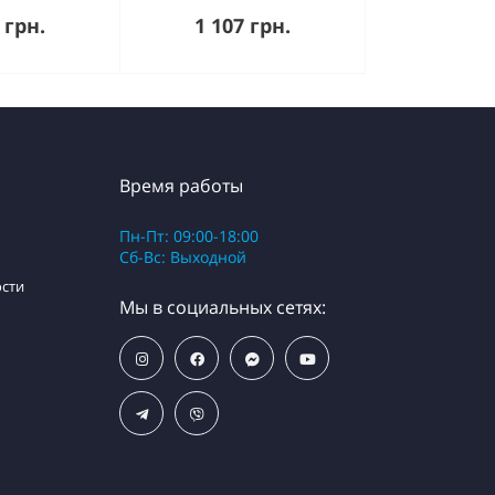
пить
Купить
 грн.
1 107 грн.
Время работы
Пн-Пт: 09:00-18:00
Сб-Вс: Выходной
сти
Мы в социальных сетях: