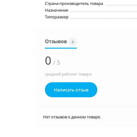
Страна-производитель товара
Назначение
Типоразмер
Отзывов
0
0
/ 5
средний рейтинг товара
Написать отзыв
Нет отзывов о данном товаре.