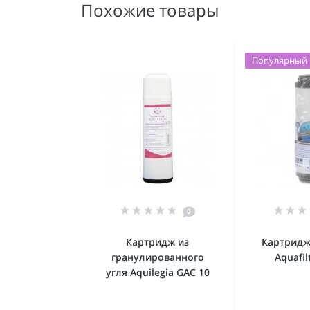
Похожие товары
Популярный
0
Картридж из
Картридж
гранулированного
Aquafil
угля Aquilegia GAC 10