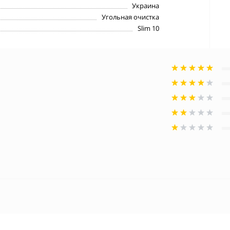
Украина
Угольная очистка
Slim 10