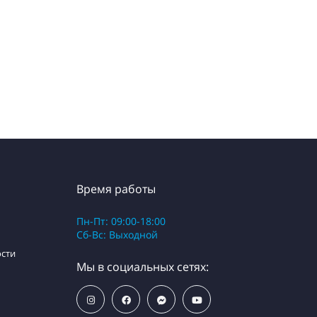
Время работы
Пн-Пт: 09:00-18:00
Сб-Вс: Выходной
сти
Мы в социальных сетях: