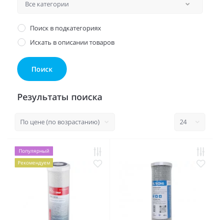
Поиск в подкатегориях
Искать в описании товаров
Результаты поиска
Популярный
Рекомендуем