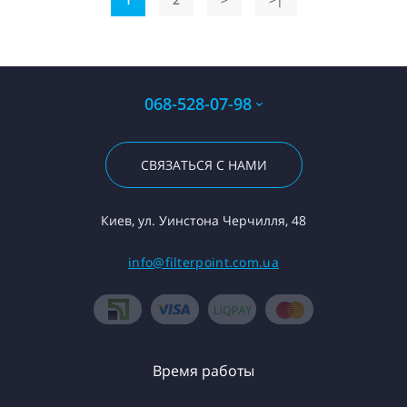
068-528-07-98
СВЯЗАТЬСЯ С НАМИ
Киев, ул. Уинстона Черчилля, 48
info@filterpoint.com.ua
Время работы