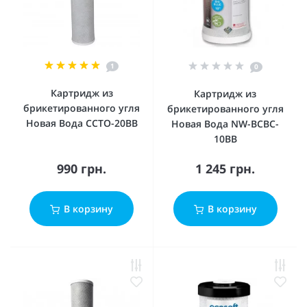
1
0
Картридж из
Картридж из
брикетированного угля
брикетированного угля
Новая Вода CCTO-20BB
Новая Вода NW-BCBC-
10BB
990 грн.
1 245 грн.
В корзину
В корзину