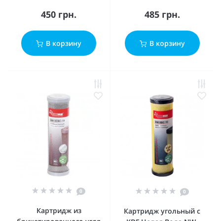
450 грн.
485 грн.
В корзину
В корзину
0
0
Картридж из
Картридж угольный с