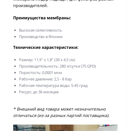
производителей.
Преимущества мембраны:
Высокая селективность
Производство в Японии
Технические характеристики:
Размер: 11,9'' х 1,8'' (30 х 4,5 см)
Производительность: 280 л/сутки (75 GPD)
Пористость: 0,0001 мкм
Рабочее давление: 2,5 - 8 бар
Рабочая температура воды: 5-45 град
Ресурс: до 36 месяцев
* Внешний вид товара может незначительно
отличаться (из-за разных партий поставщика).