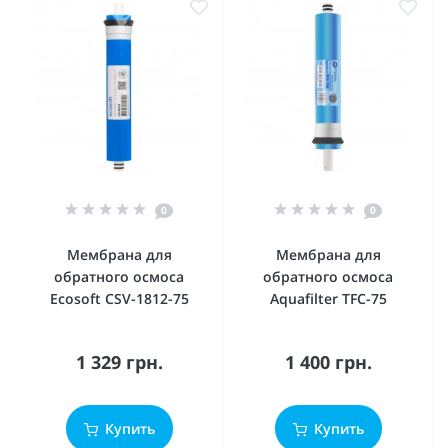
0
0
Мембрана для
Мембрана для
обратного осмоса
обратного осмоса
Ecosoft CSV-1812-75
Aquafilter TFC-75
1 329 грн.
1 400 грн.
Купить
Купить