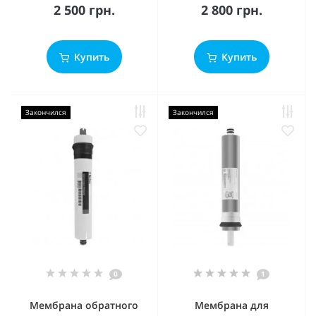
2 500 грн.
2 800 грн.
Купить
Купить
Закончился
Закончился
0
1
Мембрана обратного
Мембрана для