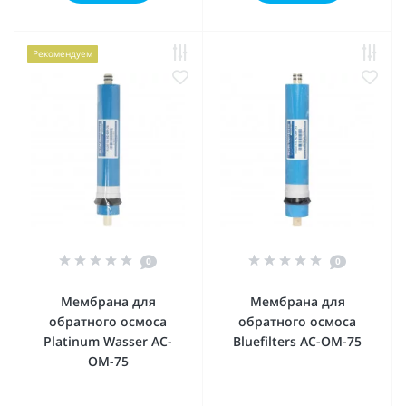
Рекомендуем
0
0
Мембрана для
Мембрана для
обратного осмоса
обратного осмоса
Platinum Wasser AC-
Bluefilters AC-OM-75
OM-75