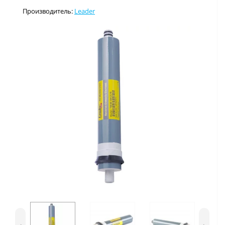
Производитель:
Leader