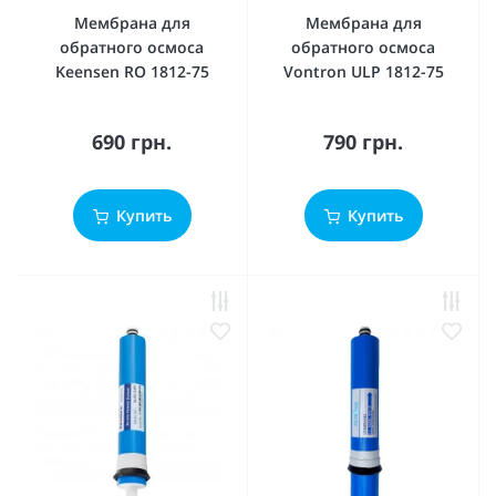
Мембрана для
Мембрана для
обратного осмоса
обратного осмоса
Keensen RO 1812-75
Vontron ULP 1812-75
690 грн.
790 грн.
Купить
Купить