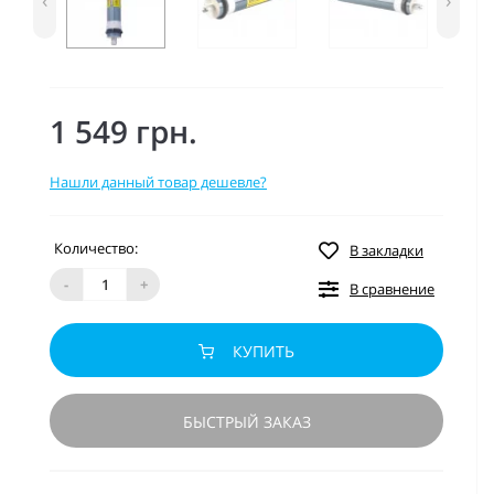
‹
›
1 549 грн.
Нашли данный товар дешевле?
Количество:
В закладки
-
+
В сравнение
КУПИТЬ
БЫСТРЫЙ ЗАКАЗ