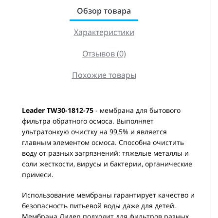
Обзор товара
Характеристики
Отзывов (0)
Похожие товары
Leader TW30-1812-75
- мембрана для бытового
фильтра обратного осмоса. Выполняет
ультратонкую очистку на 99,5% и является
главным элементом осмоса. Способна очистить
воду от разных загрязнений: тяжелые металлы и
соли жесткости, вирусы и бактерии, органические
примеси.
Использование мембраны гарантирует качество и
безопасность питьевой воды даже для детей.
Мембрана Лидер подходит для фильтров разных