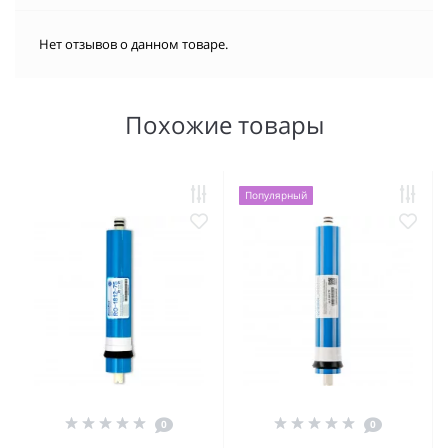
Нет отзывов о данном товаре.
Похожие товары
Популярный
0
0