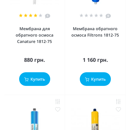
1
0
Мембрана для
Мембрана обратного
обратного осмоса
осмоса Filtrons 1812-75
Canature 1812-75
880 грн.
1 160 грн.
Купить
Купить