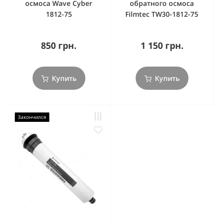
осмоса Wave Cyber
обратного осмоса
1812-75
Filmtec TW30-1812-75
850 грн.
1 150 грн.
Купить
Купить
Закончился