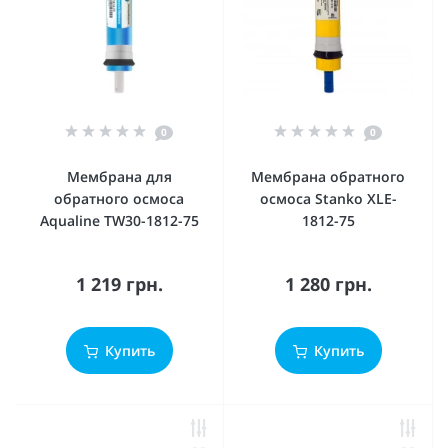
0
0
Мембрана для
Мембрана обратного
обратного осмоса
осмоса Stanko XLE-
Aqualine TW30-1812-75
1812-75
1 219 грн.
1 280 грн.
Купить
Купить