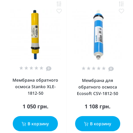
0
0
Мембрана обратного
Мембрана для
осмоса Stanko XLE-
обратного осмоса
1812-50
Ecosoft CSV-1812-50
1 050 грн.
1 108 грн.
В корзину
В корзину