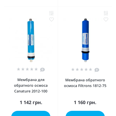
0
0
Мембрана для
Мембрана обратного
обратного осмоса
осмоса Filtrons 1812-75
Canature 2012-100
1 142 грн.
1 160 грн.