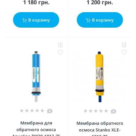
1 180 грн.
1 200 грн.
В корзину
В корзину
0
0
Мембрана для
Мембрана обратного
обратного осмоса
осмоса Stanko XLE-