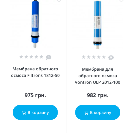
0
0
Мембрана обратного
Мембрана для
осмоса Filtrons 1812-50
обратного осмоса
Vontron ULP 2012-100
975 грн.
982 грн.
В корзину
В корзину