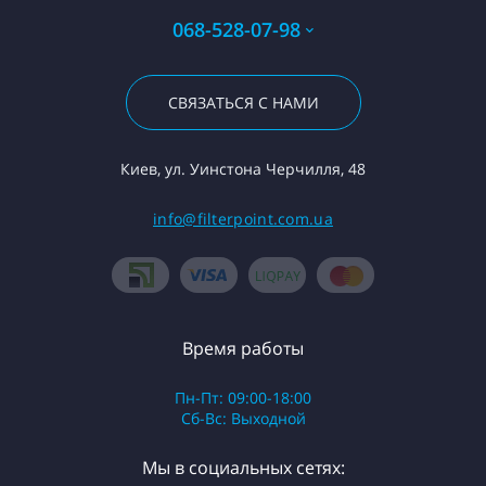
068-528-07-98
СВЯЗАТЬСЯ С НАМИ
Киев, ул. Уинстона Черчилля, 48
info@filterpoint.com.ua
Время работы
Пн-Пт: 09:00-18:00
Сб-Вс: Выходной
Мы в социальных сетях: