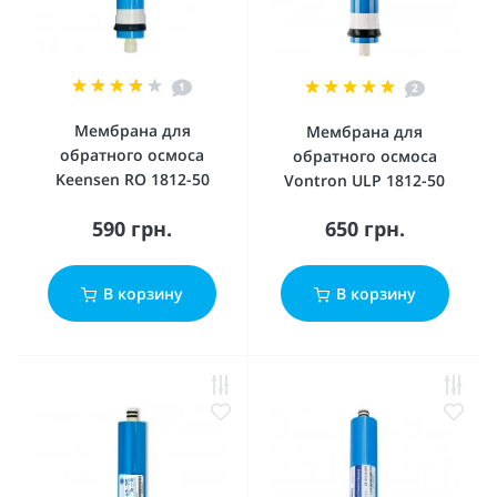
1
2
Мембрана для
Мембрана для
обратного осмоса
обратного осмоса
Keensen RO 1812-50
Vontron ULP 1812-50
590 грн.
650 грн.
В корзину
В корзину