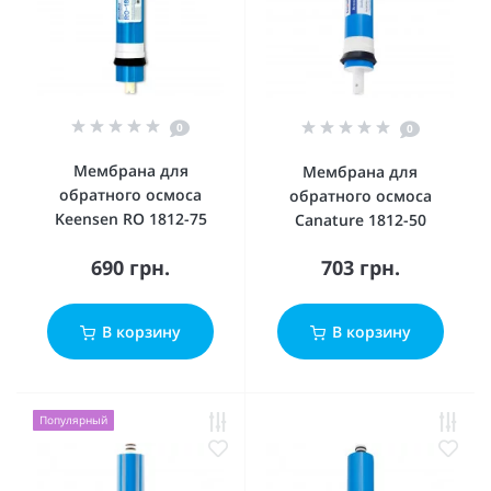
0
0
Мембрана для
Мембрана для
обратного осмоса
обратного осмоса
Keensen RO 1812-75
Canature 1812-50
690 грн.
703 грн.
В корзину
В корзину
Популярный