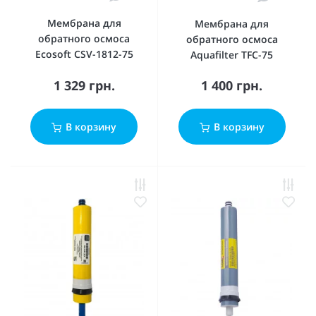
Мембрана для
Мембрана для
обратного осмоса
обратного осмоса
Ecosoft CSV-1812-75
Aquafilter TFC-75
1 329 грн.
1 400 грн.
В корзину
В корзину