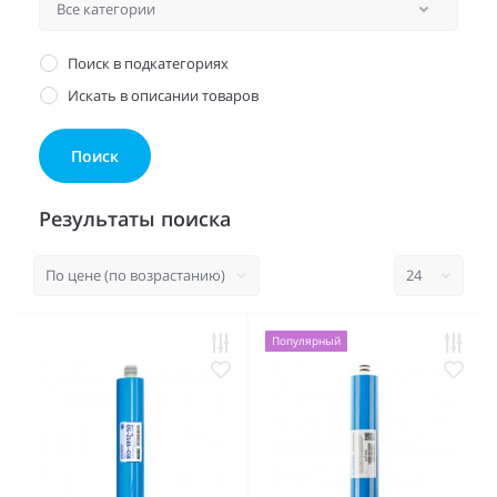
Поиск в подкатегориях
Искать в описании товаров
Результаты поиска
Популярный