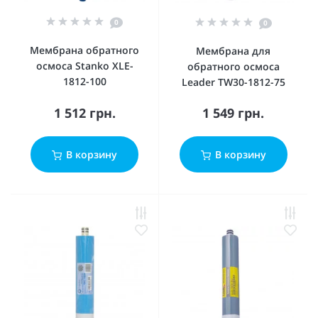
0
0
Мембрана обратного
Мембрана для
осмоса Stanko XLE-
обратного осмоса
1812-100
Leader TW30-1812-75
1 512 грн.
1 549 грн.
В корзину
В корзину