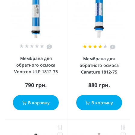
0
1
Мембрана для
Мембрана для
обратного осмоса
обратного осмоса
Vontron ULP 1812-75
Canature 1812-75
790 грн.
880 грн.
В корзину
В корзину