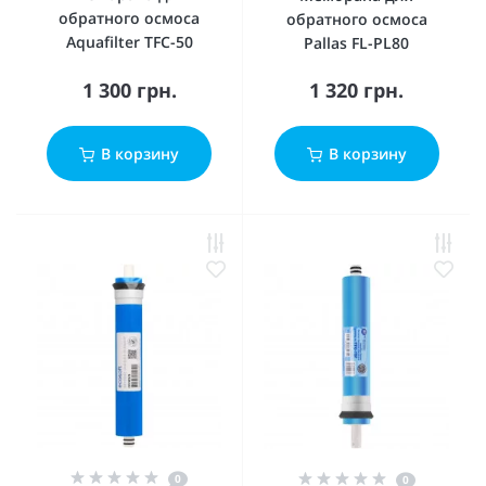
обратного осмоса
обратного осмоса
Aquafilter TFC-50
Pallas FL-PL80
1 300 грн.
1 320 грн.
В корзину
В корзину
0
0