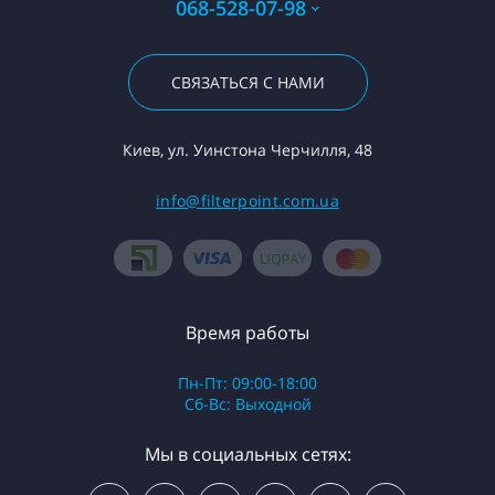
068-528-07-98
СВЯЗАТЬСЯ С НАМИ
Киев, ул. Уинстона Черчилля, 48
info@filterpoint.com.ua
Время работы
Пн-Пт: 09:00-18:00
Сб-Вс: Выходной
Мы в социальных сетях: