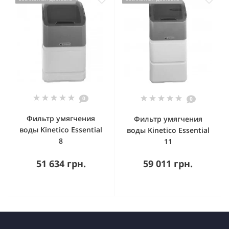
0
0
Фильтр умягчения
Фильтр умягчения
воды Kinetico Essential
воды Kinetico Essential
8
11
51 634 грн.
59 011 грн.