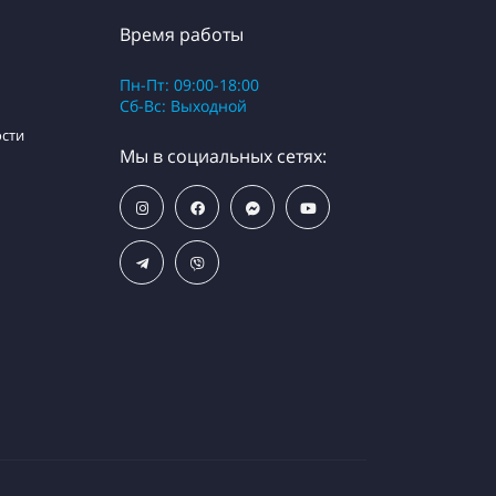
Время работы
Пн-Пт: 09:00-18:00
Сб-Вс: Выходной
сти
Мы в социальных сетях: