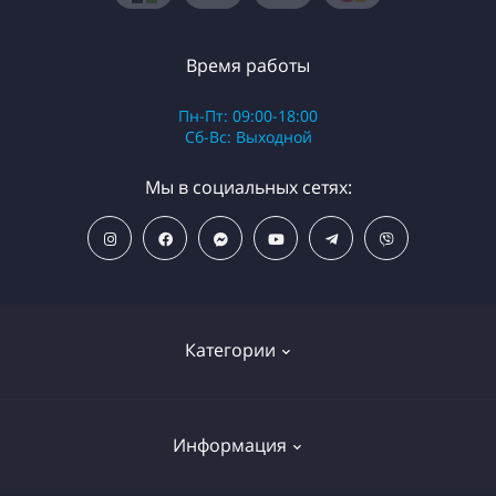
Время работы
Пн-Пт: 09:00-18:00
Сб-Вс: Выходной
Мы в социальных сетях:
Категории
ПОПУЛЯРНЫЕ ТОВАРЫ
Информация
Фильтры для душа