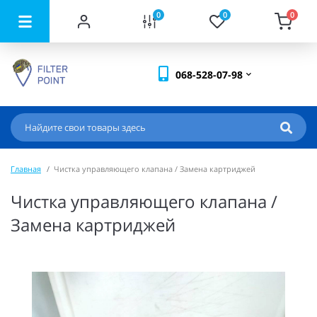
0
0
0
068-528-07-98
Главная
Чистка управляющего клапана / Замена картриджей
Чистка управляющего клапана /
Замена картриджей