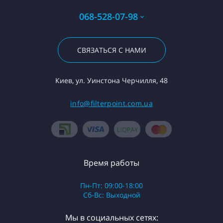
068-528-07-98
СВЯЗАТЬСЯ С НАМИ
Киев, ул. Уинстона Черчилля, 48
info@filterpoint.com.ua
Время работы
Пн-Пт: 09:00-18:00
Сб-Вс: Выходной
Мы в социальных сетях: