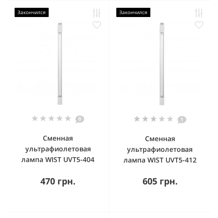
Закончился
Закончился
0
1
Сменная
Сменная
ультрафиолетовая
ультрафиолетовая
лампа WIST UVT5-404
лампа WIST UVT5-412
470 грн.
605 грн.