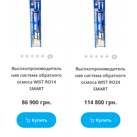
0
0
Высокопроизводитель
Высокопроизводитель
ная система обратного
ная система обратного
осмоса WIST RO14
осмоса WIST RO24
SMART
SMART
86 900 грн.
114 800 грн.
Купить
Купить