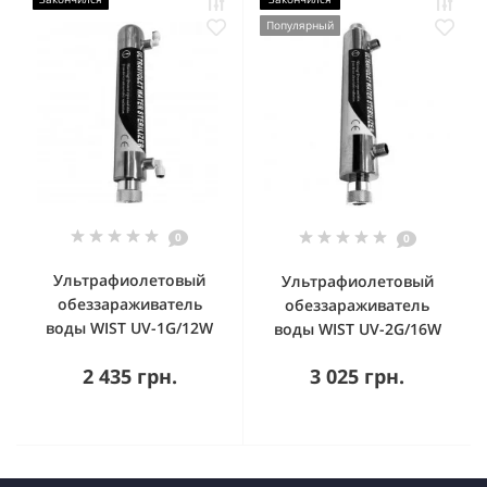
Популярный
0
0
Ультрафиолетовый
Ультрафиолетовый
обеззараживатель
обеззараживатель
воды WIST UV-1G/12W
воды WIST UV-2G/16W
2 435 грн.
3 025 грн.