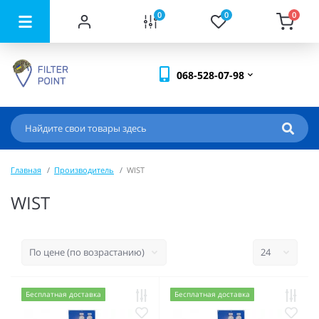
0
0
0
068-528-07-98
Главная
Производитель
WIST
WIST
Бесплатная доставка
Бесплатная доставка